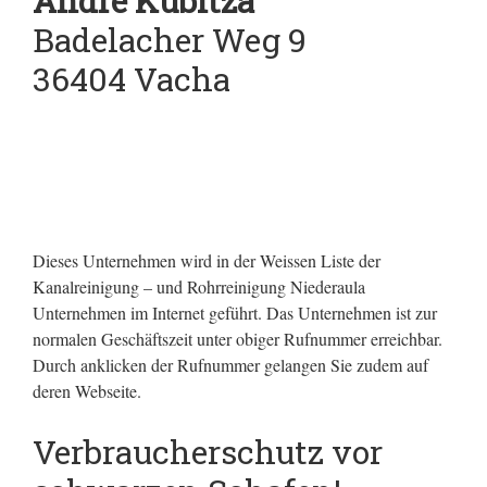
André Kubitza
Badelacher Weg 9
36404 Vacha
Dieses Unternehmen wird in der Weissen Liste der
Kanalreinigung – und Rohrreinigung Niederaula
Unternehmen im Internet geführt.
Das Unternehmen ist zur
normalen Geschäftszeit unter obiger Rufnummer erreichbar.
Durch anklicken der Rufnummer gelangen Sie zudem auf
deren Webseite.
Verbraucherschutz vor