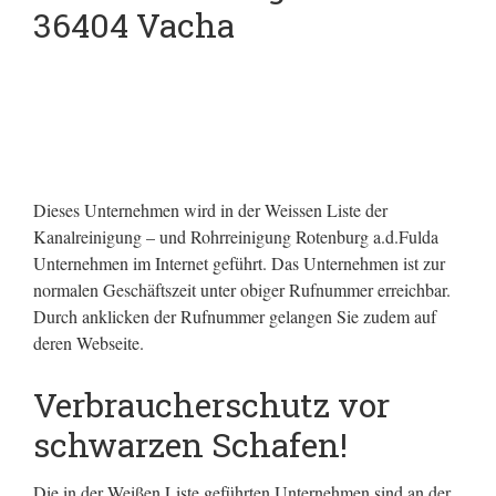
36404 Vacha
Dieses Unternehmen wird in der Weissen Liste der
Kanalreinigung – und Rohrreinigung Rotenburg a.d.Fulda
Unternehmen im Internet geführt.
Das Unternehmen ist zur
normalen Geschäftszeit unter obiger Rufnummer erreichbar.
Durch anklicken der Rufnummer gelangen Sie zudem auf
deren Webseite.
Verbraucherschutz vor
schwarzen Schafen!
Die in der Weißen Liste geführten Unternehmen sind an der