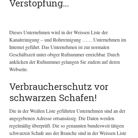
Verstopfung…
Dieses Unternehmen wird in der Weissen Liste der
Kanalreinigung – und Rohrreinigung …… Unternehmen im
Internet geführt.
Das Unternehmen ist zur normalen
Geschäftszeit unter obiger Rufnummer erreichbar. Durch
anklicken der Rufnummer gelangen Sie zudem auf deren
Webseite.
Verbraucherschutz vor
schwarzen Schafen!
Die in der Weißen Liste geführten Unternehmen sind an der
angegebenen Adresse ortsansässig. Die Daten werden
regelmäßig überprüft. Die so genannten bundesweit tätigen
schwarzen Schafe aus der Branche sind in der Weissen Liste