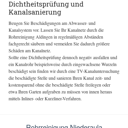
Dichtheitsprüfung und
Kanalsanierung
Beugen Sie Beschädigungen am Abwasser- und
Kanalsystem vor. Lassen Sie Ihr Kanalnetz durch die
Rohrreinigung Aldingen in regelmäßigen Abständen
fachgerecht säubern und vermeiden Sie dadurch größere
Schäden am Kanalnetz.
Sollte eine Dichtheitsprüfung dennoch negativ ausfallen und
ein Kanalrohr beispielsweise durch eingewachsene Wurzeln
beschädigt sein finden wir durch eine TV-Kanaluntersuchung
die beschädigte Stelle und sanieren Ihren Kanal zeit- und
kostensparend ohne die beschädigte Stelle freilegen oder
etwa Ihren Garten aufgraben zu müssen von innen heraus
mittels Inliner- oder Kurzliner-Verfahren.
Rohrreinigung Niederaula