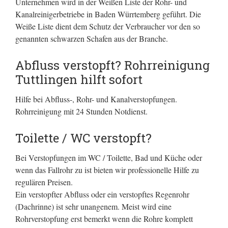
Unternehmen wird in der Weißen Liste der Rohr- und
Kanalreinigerbetriebe in Baden Würrtemberg geführt. Die
Weiße Liste dient dem Schutz der Verbraucher vor den so
genannten schwarzen Schafen aus der Branche.
Abfluss verstopft? Rohrreinigung
Tuttlingen hilft sofort
Hilfe bei Abfluss-, Rohr- und Kanalverstopfungen.
Rohrreinigung mit 24 Stunden Notdienst.
Toilette / WC verstopft?
Bei Verstopfungen im WC / Toilette, Bad und Küche oder
wenn das Fallrohr zu ist bieten wir professionelle Hilfe zu
regulären Preisen.
Ein verstopfter Abfluss oder ein verstopftes Regenrohr
(Dachrinne) ist sehr unangenem. Meist wird eine
Rohrverstopfung erst bemerkt wenn die Rohre komplett