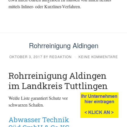
mittels Inliner- oder Kurzliner-Verfahren.
Rohrreinigung Aldingen
OKTOBER 3, 2017
REDAKTION
KEINE KOMMENTARE
BY
·
Rohrreinigung Aldingen
im Landkreis Tuttlingen
Weiße Liste garantiert Schutz vor
schwarzen Schafen.
Abwasser Technik