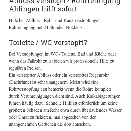
Abfluss verstopft? Rohrreinigung
Aldingen hilft sofort
Hilfe bei Abfluss-, Rohr- und Kanalverstopfungen.
Rohrreinigung mit 24 Stunden Notdienst.
Toilette / WC verstopft?
Bei Verstopfungen im WC / Toilette, Bad und Küche oder
wenn das Fallrohr zu ist bieten wir professionelle Hilfe zu
regulären Preisen.
Ein verstopfter Abfluss oder ein verstopftes Regenrohr
(Dachrinne) ist sehr unangenem. Meist wird eine
Rohrverstopfung erst bemerkt wenn die Rohre komplett
durch Verunreinigungen dicht sind. Auch Kalkablagerungen
führen häufig dazu. Schnelle Hilfe ist erforderlich um keine
größeren Schäden am Rohr etwa durch überlaufendes Wasser
oder Unrat zu riskieren, mal abgesehen von den
unangenehmen Gerüchen die dort entstehen.