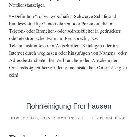
Notdienstanzeiger.
*=Definition “schwarze Schafe”: Schwarze Schafe sind
bundesweit tätige Unternehmen oder Personen, die in
Telefon- oder Branchen- oder Adressbücher in gedruckter
oder elektronischer Form, in Fernsprech-, bzw
Telefonauskunfteien, in Zeitschriften, Katalogen oder im
Internet durch weglassen oder hinzufügen von Namens- oder
Adressbestandteilen bei Verbrauchern den Anschein der
Ortsansässigkeit hervorrufen ohne tatsächlich Ortsansässig zu
sein!
Rohrreinigung Fronhausen
NOVEMBER 3, 2015
MARTINGALE
EIN KOMMENTAR
BY
·