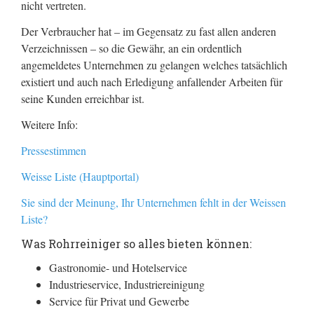
nicht vertreten.
Der Verbraucher hat – im Gegensatz zu fast allen anderen
Verzeichnissen – so die Gewähr, an ein ordentlich
angemeldetes Unternehmen zu gelangen welches tatsächlich
existiert und auch nach Erledigung anfallender Arbeiten für
seine Kunden erreichbar ist.
Weitere Info:
Pressestimmen
Weisse Liste (Hauptportal)
Sie sind der Meinung, Ihr Unternehmen fehlt in der Weissen
Liste?
Was Rohrreiniger so alles bieten können:
Gastronomie- und Hotelservice
Industrieservice, Industriereinigung
Service für Privat und Gewerbe