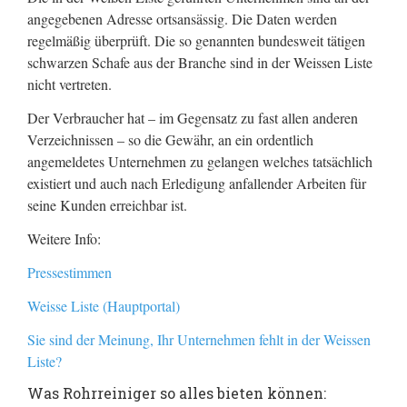
angegebenen Adresse ortsansässig. Die Daten werden
regelmäßig überprüft. Die so genannten bundesweit tätigen
schwarzen Schafe aus der Branche sind in der Weissen Liste
nicht vertreten.
Der Verbraucher hat – im Gegensatz zu fast allen anderen
Verzeichnissen – so die Gewähr, an ein ordentlich
angemeldetes Unternehmen zu gelangen welches tatsächlich
existiert und auch nach Erledigung anfallender Arbeiten für
seine Kunden erreichbar ist.
Weitere Info:
Pressestimmen
Weisse Liste (Hauptportal)
Sie sind der Meinung, Ihr Unternehmen fehlt in der Weissen
Liste?
Was Rohrreiniger so alles bieten können: