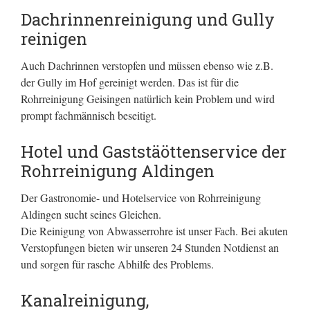
Dachrinnenreinigung und Gully
reinigen
Auch Dachrinnen verstopfen und müssen ebenso wie z.B.
der Gully im Hof gereinigt werden. Das ist für die
Rohrreinigung Geisingen natürlich kein Problem und wird
prompt fachmännisch beseitigt.
Hotel und Gaststäöttenservice der
Rohrreinigung Aldingen
Der Gastronomie- und Hotelservice von Rohrreinigung
Aldingen sucht seines Gleichen.
Die Reinigung von Abwasserrohre ist unser Fach. Bei akuten
Verstopfungen bieten wir unseren 24 Stunden Notdienst an
und sorgen für rasche Abhilfe des Problems.
Kanalreinigung,