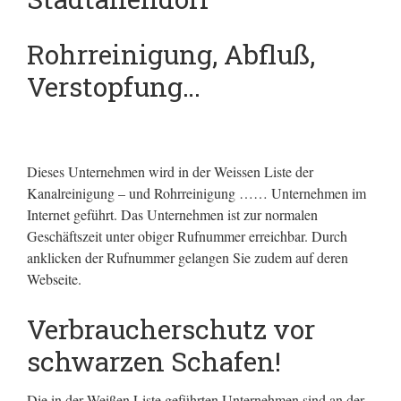
Rohrreinigung, Abfluß,
Verstopfung…
Dieses Unternehmen wird in der Weissen Liste der
Kanalreinigung – und Rohrreinigung …… Unternehmen im
Internet geführt.
Das Unternehmen ist zur normalen
Geschäftszeit unter obiger Rufnummer erreichbar. Durch
anklicken der Rufnummer gelangen Sie zudem auf deren
Webseite.
Verbraucherschutz vor
schwarzen Schafen!
Die in der Weißen Liste geführten Unternehmen sind an der