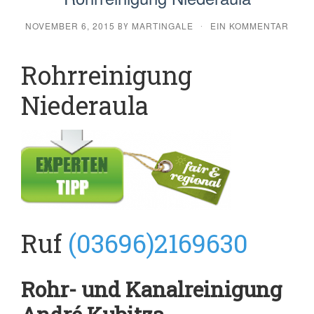
NOVEMBER 6, 2015
MARTINGALE
EIN KOMMENTAR
BY
·
Rohrreinigung
Niederaula
Ruf
(03696)2169630
Rohr- und Kanalreinigung