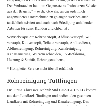
Der Verbraucher hat – im Gegensatz zu “schwarzen Schafen
aus der Branche” – so die Gewähr, an ein ordentlich
angemeldetes Unternehmen zu gelangen welches auch
tatsächlich existiert und auch nach Erledigung anfallender
Arbeiten für seine Kunden erreichbar ist .
Servicebeispiele*: Rohr verstopft, Abfluss verstopft, WC
verstopft, Klo verstopft, Toilette verstopft, Abflussdienst,
Abflussreinigung, Rohrreinigung, Kanalreinigung,
Kanalsanierung, Wurzeln schneiden, TV-Befahrung,
Heizung & Sanitär, Heizungsnotdienst,
* Kompletter Service nicht überall erhältlich
Rohrreinigung Tuttlingen
Die Firma Abwasser Technik Süd GmbH & Co KG kommt
aus dem Landkreis Tuttlingen und bedient den gesamten
Landkreis mit Rohrreinigung und Kanalreinigung. Das