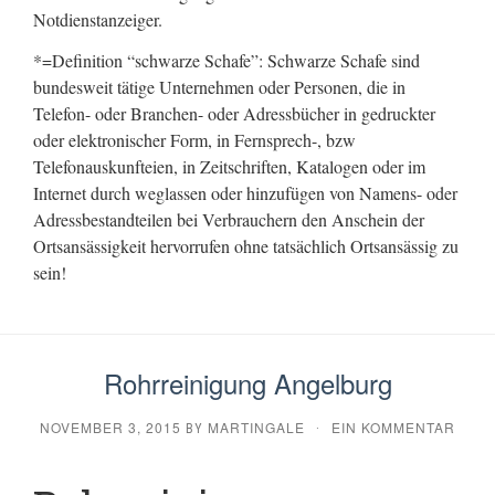
Notdienstanzeiger.
*=Definition “schwarze Schafe”: Schwarze Schafe sind
bundesweit tätige Unternehmen oder Personen, die in
Telefon- oder Branchen- oder Adressbücher in gedruckter
oder elektronischer Form, in Fernsprech-, bzw
Telefonauskunfteien, in Zeitschriften, Katalogen oder im
Internet durch weglassen oder hinzufügen von Namens- oder
Adressbestandteilen bei Verbrauchern den Anschein der
Ortsansässigkeit hervorrufen ohne tatsächlich Ortsansässig zu
sein!
Rohrreinigung Angelburg
NOVEMBER 3, 2015
MARTINGALE
EIN KOMMENTAR
BY
·