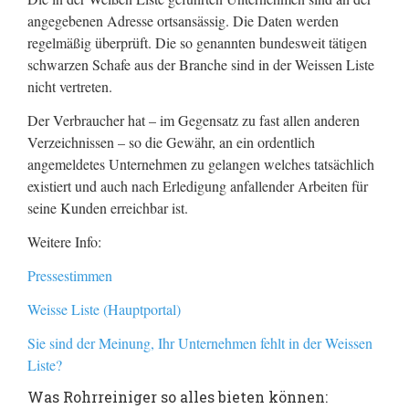
angegebenen Adresse ortsansässig. Die Daten werden
regelmäßig überprüft. Die so genannten bundesweit tätigen
schwarzen Schafe aus der Branche sind in der Weissen Liste
nicht vertreten.
Der Verbraucher hat – im Gegensatz zu fast allen anderen
Verzeichnissen – so die Gewähr, an ein ordentlich
angemeldetes Unternehmen zu gelangen welches tatsächlich
existiert und auch nach Erledigung anfallender Arbeiten für
seine Kunden erreichbar ist.
Weitere Info:
Pressestimmen
Weisse Liste (Hauptportal)
Sie sind der Meinung, Ihr Unternehmen fehlt in der Weissen
Liste?
Was Rohrreiniger so alles bieten können: