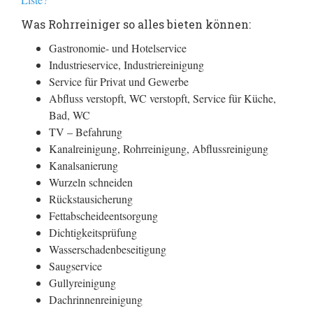
Was Rohrreiniger so alles bieten können:
Gastronomie- und Hotelservice
Industrieservice, Industriereinigung
Service für Privat und Gewerbe
Abfluss verstopft, WC verstopft, Service für Küche,
Bad, WC
TV – Befahrung
Kanalreinigung, Rohrreinigung, Abflussreinigung
Kanalsanierung
Wurzeln schneiden
Rückstausicherung
Fettabscheideentsorgung
Dichtigkeitsprüfung
Wasserschadenbeseitigung
Saugservice
Gullyreinigung
Dachrinnenreinigung