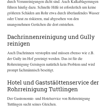
durch Verunreinigungen dicht sind. Auch Kalkablagerungen
führen häufig dazu. Schnelle Hilfe ist erforderlich um keine
größeren Schäden am Rohr etwa durch überlaufendes Wasser
oder Unrat zu riskieren, mal abgesehen von den
unangenehmen Gerüchen die dort entstehen.
Dachrinnenreinigung und Gully
reinigen
Auch Dachrinnen verstopfen und müssen ebenso wie z.B.
der Gully im Hof gereinigt werden. Das ist für die
Rohrreinigung Geisingen natürlich kein Problem und wird
prompt fachmännisch beseitigt.
Hotel und Gaststäöttenservice der
Rohrreinigung Tuttlingen
Der Gastronomie- und Hotelservice von Rohrreinigung
Tuttlingen sucht seines Gleichen.