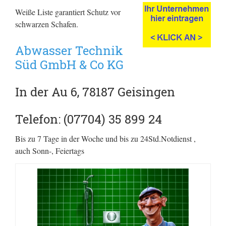
Weiße Liste garantiert Schutz vor
schwarzen Schafen.
Abwasser Technik
Süd GmbH & Co KG
In der Au 6, 78187 Geisingen
Telefon: (07704) 35 899 24
Bis zu 7 Tage in der Woche und bis zu 24Std.Notdienst ,
auch Sonn-, Feiertags