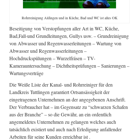
Rohrreinigung Aldingen und in Küche, Bad und WC ist alles OK
Beseitigung von Verstopfungen aller Art in WC, Küche,
Bad,Fall-und Grundleitungen, Gullys usw. – Grundreinigung
von Abwasser und Regenwasserleitungen – Wartung von
Abwasser und Regenwasserleitungen –
Hochdruckspülungen – Wurzelfräsen – TV-
Kamerauntersuchung – Dichtheitsprüfungen – Sanierungen –
Wartungsverträge
Die Weiße Liste der Kanal- und Rohrreiniger für den
Landkreis Tuttlingen garantiert Ortsansässigkeit der
eingetragenen Unternehmen an der angegebenen Anschrift.
Der Verbraucher hat – im Gegensatz zu “schwarzen Schafen
aus der Branche” – so die Gewähr, an ein ordentlich
angemeldetes Unternehmen zu gelangen welches auch
tatsächlich existiert und auch nach Erledigung anfallender
Arbeiten für seine Kunden erreichbar ist .