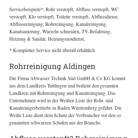
Servicebeispiele*: Rohr verstopft, Abfluss verstopft, WC
verstopft, Klo verstopft, Toilette verstopft, Abflussdienst,
Abflussreinigung, Rohrreinigung, Kanalreinigung,
Kanalsanierung, Wurzeln schneiden, TV-Befahrung,
Heizung & Sanitär, Heizungsnotdienst,
* Kompletter Service nicht überall erhältlich
Rohrreinigung Aldingen
Die Firma Abwasser Technik Süd GmbH & Co KG kommt
aus dem Landkreis Tuttlingen und bedient den gesamten
Landkreis mit Rohrreinigung und Kanalreinigung. Das
Unternehmen wird in der Weißen Liste der Rohr- und
Kanalreinigerbetriebe in Baden Würrtemberg geführt. Die
Weiße Liste dient dem Schutz der Verbraucher vor den so
genannten schwarzen Schafen aus der Branche.