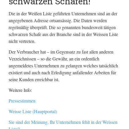
schwarzen Schafen!
Die in der Weißen Liste geführten Unternehmen sind an der
angegebenen Adresse ortsansässig. Die Daten werden
regelmäßig überprüft. Die so genannten bundesweit tätigen
schwarzen Schafe aus der Branche sind in der Weissen Liste
nicht vertreten.
Der Verbraucher hat – im Gegensatz zu fast allen anderen
Verzeichnissen – so die Gewähr, an ein ordentlich
angemeldetes Unternehmen zu gelangen welches tatsächlich
existiert und auch nach Erledigung anfallender Arbeiten für
seine Kunden erreichbar ist.
Weitere Info:
Pressestimmen
Weisse Liste (Hauptportal)
Sie sind der Meinung, Ihr Unternehmen fehlt in der Weissen
Liste?