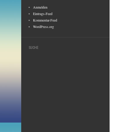
Anmelden
Eintrags-Feed
Kommentar-Feed
WordPress.org
SUCHE