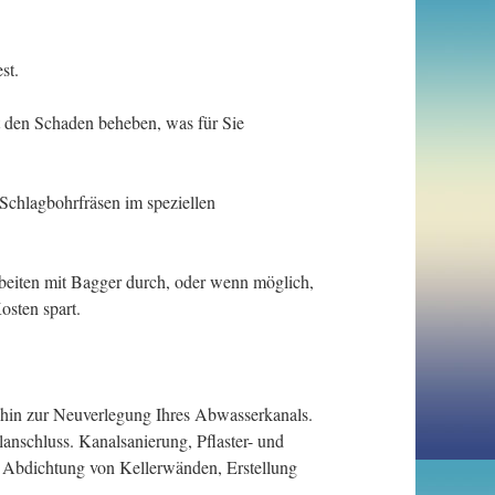
st.
lt den Schaden beheben, was für Sie
Schlagbohrfräsen im speziellen
beiten mit Bagger durch, oder wenn möglich,
osten spart.
s hin zur Neuverlegung Ihres Abwasserkanals.
anschluss. Kanalsanierung, Pflaster- und
, Abdichtung von Kellerwänden, Erstellung