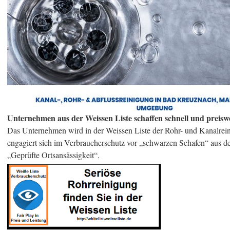
Unternehmen aus der Weissen Liste schaffen schnell und preiswer
Das Unternehmen wird in der Weissen Liste der Rohr- und Kanalrein
engagiert sich im Verbraucherschutz vor „schwarzen Schafen“ aus der
„Geprüfte Ortsansässigkeit“.