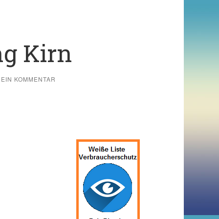
g Kirn
EIN KOMMENTAR