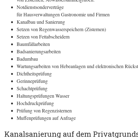
Notdienstsonderverträge
für Hausverwaltungen Gastronomie und Firmen
Kanalbau und Sanierung
Setzen von Regenwasserspeichern (Zisternen)
Setzen von Fettabscheidern
Baumfällarbeiten
Badsanierungsarbeiten
Badumbau
Wartungsarbeiten von Hebeanlagen und elektronischen Rücks
Dichtheitsprüfung
Gerinneprüfung
Schachtprüfung
Haltungsprüfungen Wasser
Hochdruckprüfung
Prüfung von Regenzisternen
Muffenprüfungen auf Anfrage
Kanalsanierung auf dem Privatgrund