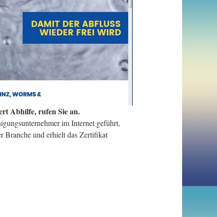
t Abhilfe, rufen Sie an.
igungsunternehmer im Internet geführt,
 Branche und erhielt das Zertifikat