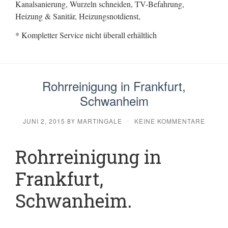
Kanalsanierung, Wurzeln schneiden, TV-Befahrung,
Heizung & Sanitär, Heizungsnotdienst,
* Kompletter Service nicht überall erhältlich
Rohrreinigung in Frankfurt,
Schwanheim
JUNI 2, 2015
MARTINGALE
KEINE KOMMENTARE
BY
·
Rohrreinigung in
Frankfurt,
Schwanheim.