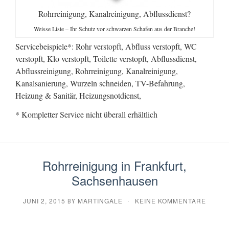
Rohrreinigung, Kanalreinigung, Abflussdienst?
Weisse Liste – Ihr Schutz vor schwarzen Schafen aus der Branche!
Servicebeispiele*: Rohr verstopft, Abfluss verstopft, WC
verstopft, Klo verstopft, Toilette verstopft, Abflussdienst,
Abflussreinigung, Rohrreinigung, Kanalreinigung,
Kanalsanierung, Wurzeln schneiden, TV-Befahrung,
Heizung & Sanitär, Heizungsnotdienst,
* Kompletter Service nicht überall erhältlich
Rohrreinigung in Frankfurt,
Sachsenhausen
JUNI 2, 2015
MARTINGALE
KEINE KOMMENTARE
BY
·