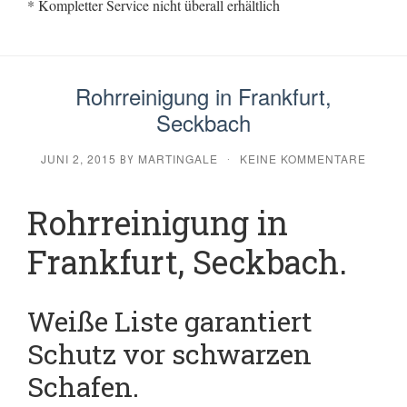
* Kompletter Service nicht überall erhältlich
Rohrreinigung in Frankfurt,
Seckbach
JUNI 2, 2015
MARTINGALE
KEINE KOMMENTARE
BY
·
Rohrreinigung in
Frankfurt, Seckbach.
Weiße Liste garantiert
Schutz vor schwarzen
Schafen.