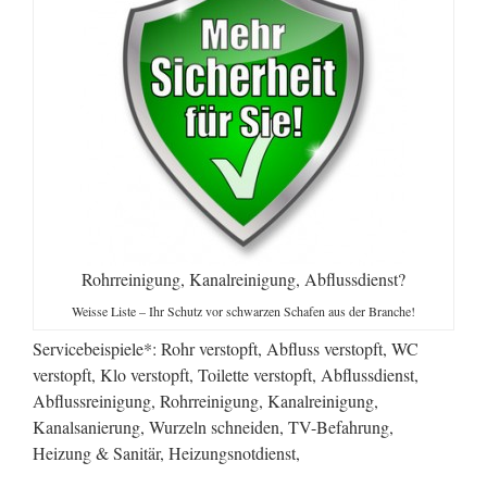
Rohrreinigung, Kanalreinigung, Abflussdienst?
Weisse Liste – Ihr Schutz vor schwarzen Schafen aus der Branche!
Servicebeispiele*: Rohr verstopft, Abfluss verstopft, WC
verstopft, Klo verstopft, Toilette verstopft, Abflussdienst,
Abflussreinigung, Rohrreinigung, Kanalreinigung,
Kanalsanierung, Wurzeln schneiden, TV-Befahrung,
Heizung & Sanitär, Heizungsnotdienst,