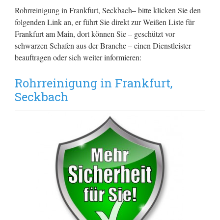
Rohrreinigung in Frankfurt, Seckbach– bitte klicken Sie den
folgenden Link an, er führt Sie direkt zur Weißen Liste für
Frankfurt am Main, dort können Sie – geschützt vor
schwarzen Schafen aus der Branche – einen Dienstleister
beauftragen oder sich weiter informieren:
Rohrreinigung in Frankfurt,
Seckbach