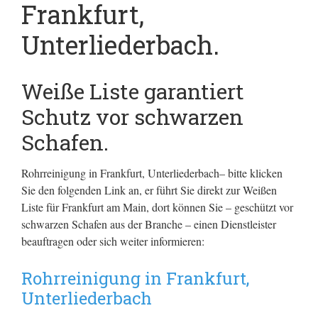
Frankfurt,
Unterliederbach.
Weiße Liste garantiert
Schutz vor schwarzen
Schafen.
Rohrreinigung in Frankfurt, Unterliederbach– bitte klicken
Sie den folgenden Link an, er führt Sie direkt zur Weißen
Liste für Frankfurt am Main, dort können Sie – geschützt vor
schwarzen Schafen aus der Branche – einen Dienstleister
beauftragen oder sich weiter informieren:
Rohrreinigung in Frankfurt,
Unterliederbach