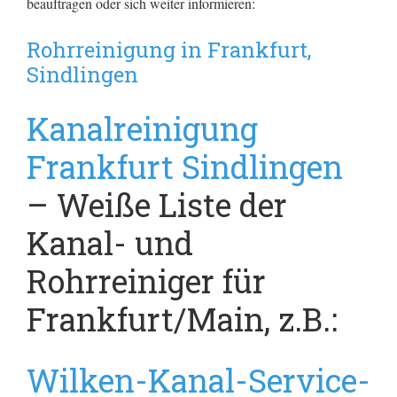
beauftragen oder sich weiter informieren:
Rohrreinigung in Frankfurt,
Sindlingen
Kanalreinigung
Frankfurt Sindlingen
– Weiße Liste der
Kanal- und
Rohrreiniger für
Frankfurt/Main, z.B.:
Wilken-Kanal-Service-