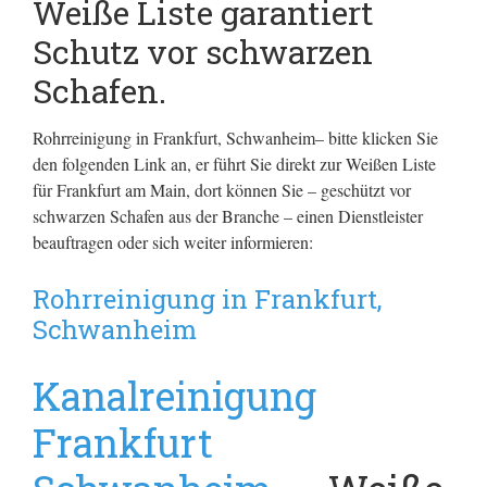
Weiße Liste garantiert
Schutz vor schwarzen
Schafen.
Rohrreinigung in Frankfurt, Schwanheim– bitte klicken Sie
den folgenden Link an, er führt Sie direkt zur Weißen Liste
für Frankfurt am Main, dort können Sie – geschützt vor
schwarzen Schafen aus der Branche – einen Dienstleister
beauftragen oder sich weiter informieren:
Rohrreinigung in Frankfurt,
Schwanheim
Kanalreinigung
Frankfurt