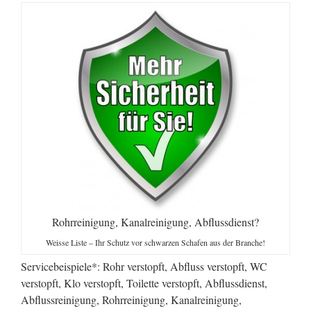
Rohrreinigung, Kanalreinigung, Abflussdienst?
Weisse Liste – Ihr Schutz vor schwarzen Schafen aus der Branche!
Servicebeispiele*: Rohr verstopft, Abfluss verstopft, WC
verstopft, Klo verstopft, Toilette verstopft, Abflussdienst,
Abflussreinigung, Rohrreinigung, Kanalreinigung,