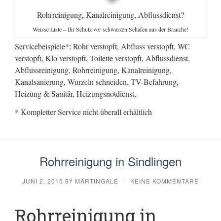
Rohrreinigung, Kanalreinigung, Abflussdienst?
Weisse Liste – Ihr Schutz vor schwarzen Schafen aus der Branche!
Servicebeispiele*: Rohr verstopft, Abfluss verstopft, WC
verstopft, Klo verstopft, Toilette verstopft, Abflussdienst,
Abflussreinigung, Rohrreinigung, Kanalreinigung,
Kanalsanierung, Wurzeln schneiden, TV-Befahrung,
Heizung & Sanitär, Heizungsnotdienst,
* Kompletter Service nicht überall erhältlich
Rohrreinigung in Sindlingen
JUNI 2, 2015
MARTINGALE
KEINE KOMMENTARE
BY
·
Rohrreinigung in