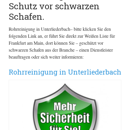
Schutz vor schwarzen
Schafen.
Rohrreinigung in Unterliederbach– bitte klicken Sie den
folgenden Link an, er führt Sie direkt zur Weißen Liste für
Frankfurt am Main, dort können Sie – geschützt vor
schwarzen Schafen aus der Branche – einen Dienstleister
beauftragen oder sich weiter informieren:
Rohrreinigung in Unterliederbach