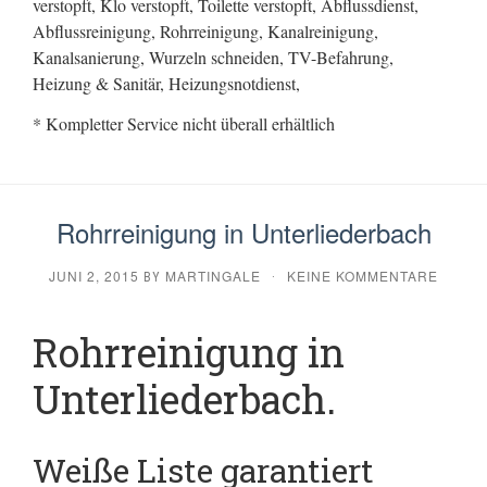
verstopft, Klo verstopft, Toilette verstopft, Abflussdienst,
Abflussreinigung, Rohrreinigung, Kanalreinigung,
Kanalsanierung, Wurzeln schneiden, TV-Befahrung,
Heizung & Sanitär, Heizungsnotdienst,
* Kompletter Service nicht überall erhältlich
Rohrreinigung in Unterliederbach
JUNI 2, 2015
MARTINGALE
KEINE KOMMENTARE
BY
·
Rohrreinigung in
Unterliederbach.
Weiße Liste garantiert