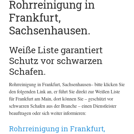
Rohrreinigung in
Frankfurt,
Sachsenhausen.
Weiße Liste garantiert
Schutz vor schwarzen
Schafen.
Rohrreinigung in Frankfurt, Sachsenhausen– bitte klicken Sie
den folgenden Link an, er führt Sie direkt zur Weißen Liste
für Frankfurt am Main, dort können Sie – geschützt vor
schwarzen Schafen aus der Branche – einen Dienstleister
beauftragen oder sich weiter informieren:
Rohrreinigung in Frankfurt,