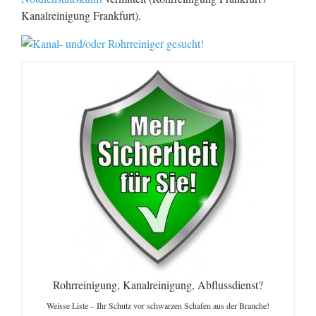
Kanalreinigung Frankfurt).
Rohrreinigung, Kanalreinigung, Abflussdienst?
Weisse Liste – Ihr Schutz vor schwarzen Schafen aus der Branche!