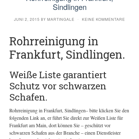
Sindlingen
JUNI 2, 2015
MARTINGALE
KEINE KOMMENTARE
BY
·
Rohrreinigung in
Frankfurt, Sindlingen.
Weiße Liste garantiert
Schutz vor schwarzen
Schafen.
Rohrreinigung in Frankfurt, Sindlingen– bitte klicken Sie den
folgenden Link an, er führt Sie direkt zur Weißen Liste für
Frankfurt am Main, dort können Sie – geschützt vor
schwarzen Schafen aus der Branche – einen Dienstleister