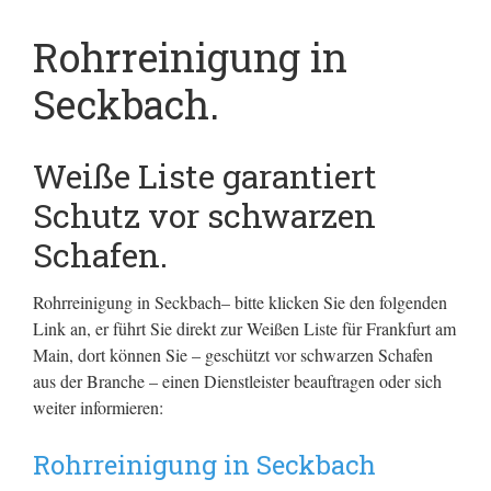
Rohrreinigung in
Seckbach.
Weiße Liste garantiert
Schutz vor schwarzen
Schafen.
Rohrreinigung in Seckbach– bitte klicken Sie den folgenden
Link an, er führt Sie direkt zur Weißen Liste für Frankfurt am
Main, dort können Sie – geschützt vor schwarzen Schafen
aus der Branche – einen Dienstleister beauftragen oder sich
weiter informieren:
Rohrreinigung in Seckbach