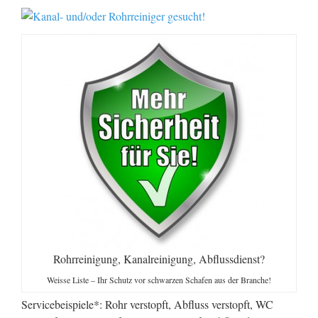
Rohrreinigung, Kanalreinigung, Abflussdienst?
Weisse Liste – Ihr Schutz vor schwarzen Schafen aus der Branche!
Servicebeispiele*: Rohr verstopft, Abfluss verstopft, WC