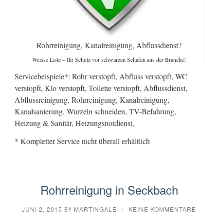
Rohrreinigung, Kanalreinigung, Abflussdienst?
Weisse Liste – Ihr Schutz vor schwarzen Schafen aus der Branche!
Servicebeispiele*: Rohr verstopft, Abfluss verstopft, WC
verstopft, Klo verstopft, Toilette verstopft, Abflussdienst,
Abflussreinigung, Rohrreinigung, Kanalreinigung,
Kanalsanierung, Wurzeln schneiden, TV-Befahrung,
Heizung & Sanitär, Heizungsnotdienst,
* Kompletter Service nicht überall erhältlich
Rohrreinigung in Seckbach
JUNI 2, 2015
MARTINGALE
KEINE KOMMENTARE
BY
·