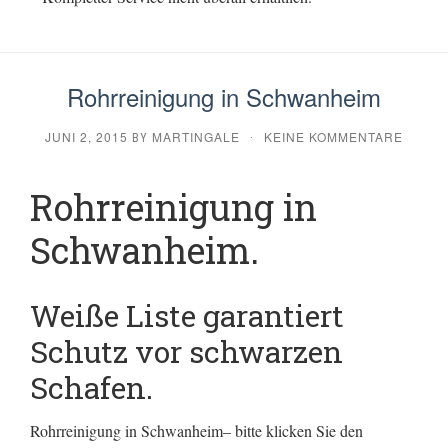
Rohrreinigung in Schwanheim
JUNI 2, 2015
MARTINGALE
KEINE KOMMENTARE
BY
·
Rohrreinigung in
Schwanheim.
Weiße Liste garantiert
Schutz vor schwarzen
Schafen.
Rohrreinigung in Schwanheim– bitte klicken Sie den