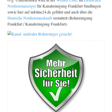
Notdienstanzeiger
für Kanalreinigung Frankfurt Sindlingen
sowie hier auf infoline24.de geführt und auch über die
Deutsche Notdienstauskunft
vermittelt (Rohrreinigung
Frankfurt / Kanalreinigung Frankfurt).