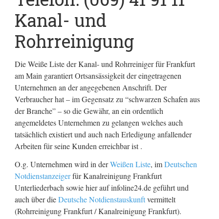
Kanal- und
Rohrreinigung
Die Weiße Liste der Kanal- und Rohrreiniger für Frankfurt
am Main garantiert Ortsansässigkeit der eingetragenen
Unternehmen an der angegebenen Anschrift. Der
Verbraucher hat – im Gegensatz zu “schwarzen Schafen aus
der Branche” – so die Gewähr, an ein ordentlich
angemeldetes Unternehmen zu gelangen welches auch
tatsächlich existiert und auch nach Erledigung anfallender
Arbeiten für seine Kunden erreichbar ist .
O.g. Unternehmen wird in der
Weißen Liste
, im
Deutschen
Notdienstanzeiger
für Kanalreinigung Frankfurt
Unterliederbach sowie hier auf infoline24.de geführt und
auch über die
Deutsche Notdienstauskunft
vermittelt
(Rohrreinigung Frankfurt / Kanalreinigung Frankfurt).