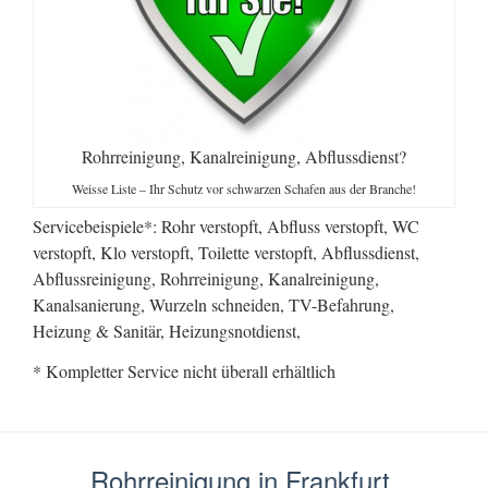
Rohrreinigung, Kanalreinigung, Abflussdienst?
Weisse Liste – Ihr Schutz vor schwarzen Schafen aus der Branche!
Servicebeispiele*: Rohr verstopft, Abfluss verstopft, WC
verstopft, Klo verstopft, Toilette verstopft, Abflussdienst,
Abflussreinigung, Rohrreinigung, Kanalreinigung,
Kanalsanierung, Wurzeln schneiden, TV-Befahrung,
Heizung & Sanitär, Heizungsnotdienst,
* Kompletter Service nicht überall erhältlich
Rohrreinigung in Frankfurt,