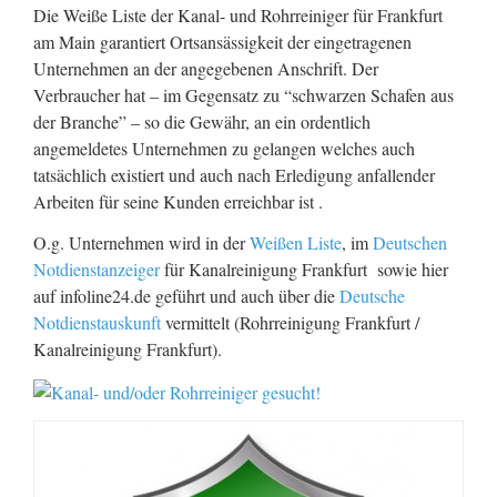
Die Weiße Liste der Kanal- und Rohrreiniger für Frankfurt
am Main garantiert Ortsansässigkeit der eingetragenen
Unternehmen an der angegebenen Anschrift. Der
Verbraucher hat – im Gegensatz zu “schwarzen Schafen aus
der Branche” – so die Gewähr, an ein ordentlich
angemeldetes Unternehmen zu gelangen welches auch
tatsächlich existiert und auch nach Erledigung anfallender
Arbeiten für seine Kunden erreichbar ist .
O.g. Unternehmen wird in der
Weißen Liste
, im
Deutschen
Notdienstanzeiger
für Kanalreinigung Frankfurt sowie hier
auf infoline24.de geführt und auch über die
Deutsche
Notdienstauskunft
vermittelt (Rohrreinigung Frankfurt /
Kanalreinigung Frankfurt).