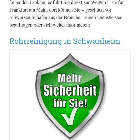
folgenden Link an, er führt Sie direkt zur Weißen Liste für
Frankfurt am Main, dort können Sie – geschützt vor
schwarzen Schafen aus der Branche – einen Dienstleister
beauftragen oder sich weiter informieren:
Rohrreinigung in Schwanheim