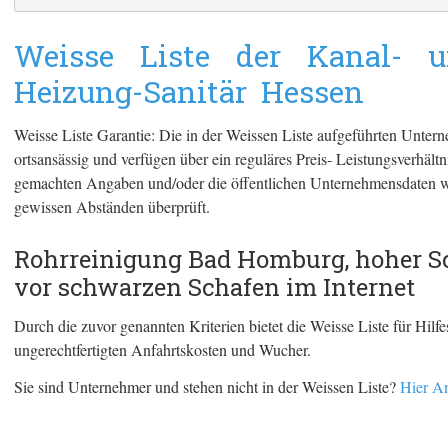
Weisse Liste der Kanal- u
Heizung-Sanitär Hessen
Weisse Liste Garantie: Die in der Weissen Liste aufgeführten Unte
ortsansässig und verfügen über ein reguläres Preis- Leistungsverhäl
gemachten Angaben und/oder die öffentlichen Unternehmensdaten w
gewissen Abständen überprüft.
Rohrreinigung Bad Homburg, hoher Sc
vor schwarzen Schafen im Internet
Durch die zuvor genannten Kriterien bietet die Weisse Liste für Hil
ungerechtfertigten Anfahrtskosten und Wucher.
Sie sind Unternehmer und stehen nicht in der Weissen Liste?
Hier An