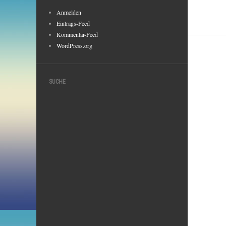
Anmelden
Eintrags-Feed
Kommentar-Feed
WordPress.org
SUCHE