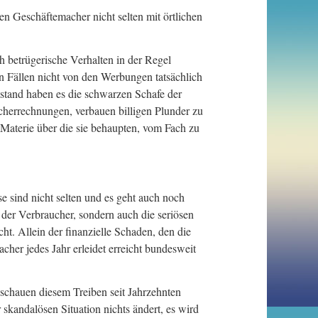
n Geschäftemacher nicht selten mit örtlichen
 betrügerische Verhalten in der Regel
n Fällen nicht von den Werbungen tatsächlich
stand haben es die schwarzen Schafe der
herrechnungen, verbauen billigen Plunder zu
Materie über die sie behaupten, vom Fach zu
e sind nicht selten und es geht auch noch
 der Verbraucher, sondern auch die seriösen
t. Allein der finanzielle Schaden, den die
her jedes Jahr erleidet erreicht bundesweit
chauen diesem Treiben seit Jahrzehnten
r skandalösen Situation nichts ändert, es wird