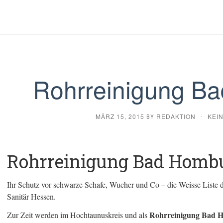
Rohrreinigung B
MÄRZ 15, 2015
REDAKTION
KEI
BY
·
Rohrreinigung Bad Homb
Ihr Schutz vor schwarze Schafe, Wucher und Co – die Weisse Liste 
Sanitär Hessen.
Rohrreinigung Bad 
Zur Zeit werden im Hochtaunuskreis und als