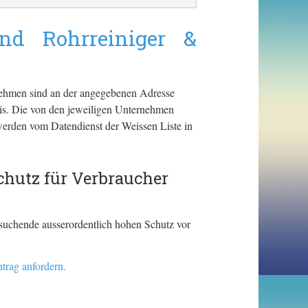
nd Rohrreiniger &
rnehmen sind an der angegebenen Adresse
tnis. Die von den jeweiligen Unternehmen
erden vom Datendienst der Weissen Liste in
hutz für Verbraucher
fesuchende ausserordentlich hohen Schutz vor
trag anfordern.