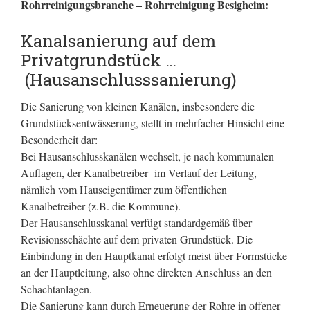
Rohrreinigungsbranche – Rohrreinigung Besigheim:
Kanalsanierung auf dem
Privatgrundstück …
(Hausanschlusssanierung)
Die Sanierung von kleinen Kanälen, insbesondere die
Grundstücksentwässerung, stellt in mehrfacher Hinsicht eine
Besonderheit dar:
Bei Hausanschlusskanälen wechselt, je nach kommunalen
Auflagen, der Kanalbetreiber im Verlauf der Leitung,
nämlich vom Hauseigentümer zum öffentlichen
Kanalbetreiber (z.B. die Kommune).
Der Hausanschlusskanal verfügt standardgemäß über
Revisionsschächte auf dem privaten Grundstück. Die
Einbindung in den Hauptkanal erfolgt meist über Formstücke
an der Hauptleitung, also ohne direkten Anschluss an den
Schachtanlagen.
Die Sanierung kann durch Erneuerung der Rohre in offener