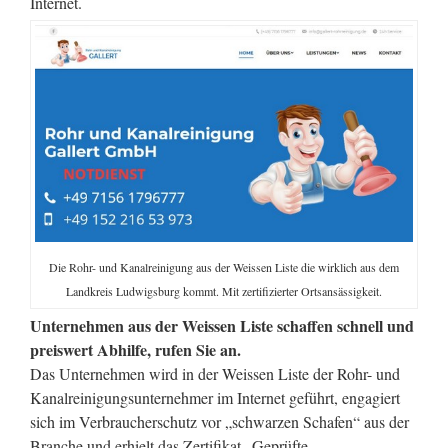
Internet.
Die Rohr- und Kanalreinigung aus der Weissen Liste die wirklich aus dem
Landkreis Ludwigsburg kommt. Mit zertifizierter Ortsansässigkeit.
Unternehmen aus der Weissen Liste schaffen schnell und
preiswert Abhilfe, rufen Sie an.
Das Unternehmen wird in der Weissen Liste der Rohr- und
Kanalreinigungsunternehmer im Internet geführt, engagiert
sich im Verbraucherschutz vor „schwarzen Schafen“ aus der
Branche und erhielt das Zertifikat „Geprüfte