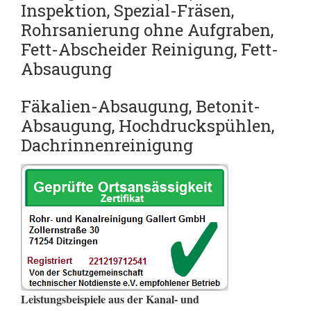
Inspektion,
Spezial-Fräsen,
Rohrsanierung ohne Aufgraben,
Fett-Abscheider Reinigung,
Fett-
Absaugung
Fäkalien-Absaugung, Betonit-
Absaugung, Hochdruckspühlen,
Dachrinnenreinigung
Leistungsbeispiele aus der Kanal- und