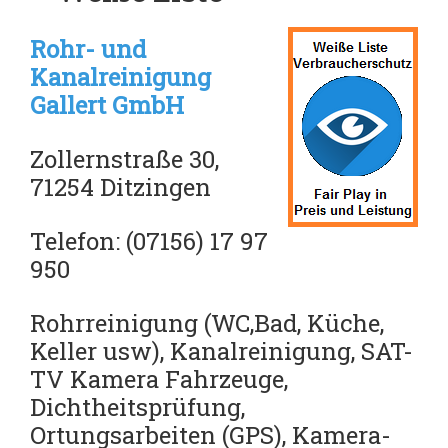
Rohr- und
Kanalreinigung
Gallert GmbH
Zollernstraße 30,
71254 Ditzingen
Telefon: (07156) 17 97
950
Rohrreinigung (WC,Bad, Küche,
Keller usw), Kanalreinigung, SAT-
TV Kamera Fahrzeuge,
Dichtheitsprüfung,
Ortungsarbeiten (GPS),
Kamera-