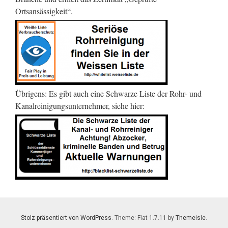
Ortsansässigkeit“.
Übrigens: Es gibt auch eine Schwarze Liste der Rohr- und
Kanalreinigungsunternehmer, siehe hier:
Stolz präsentiert von WordPress
. Theme: Flat 1.7.11 by
Themeisle
.