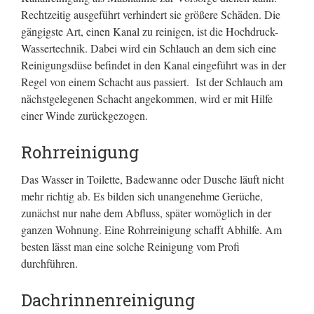
Rechtzeitig ausgeführt verhindert sie größere Schäden. Die
gängigste Art, einen Kanal zu reinigen, ist die Hochdruck-
Wassertechnik. Dabei wird ein Schlauch an dem sich eine
Reinigungsdüse befindet in den Kanal eingeführt was in der
Regel von einem Schacht aus passiert. Ist der Schlauch am
nächstgelegenen Schacht angekommen, wird er mit Hilfe
einer Winde zurückgezogen.
Rohrreinigung
Das Wasser in Toilette, Badewanne oder Dusche läuft nicht
mehr richtig ab. Es bilden sich unangenehme Gerüche,
zunächst nur nahe dem Abfluss, später womöglich in der
ganzen Wohnung. Eine Rohrreinigung schafft Abhilfe. Am
besten lässt man eine solche Reinigung vom Profi
durchführen.
Dachrinnenreinigung