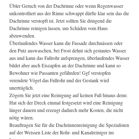
Übler Geruch von der Dachrinne oder wenn Regenwasser
unkontrolliert aus der Rinne schwappt dürfte klar sein das die
Dachrinne verstopft ist. Jetzt sollten Sie dringend die
Dachrinne reinigen lassen, um Schäden vom Haus
abzuwenden.
Überlaufendes Wasser kann die Fassade durchnässen oder
den Putz auswaschen, bei Frost dehnt sich gestautes Wasser
aus und kann das Fallrohr aufsprengen, überlaufendes Wasser
bildet aber auch Eiszapfen an der Dachrinne und kann so
Bewohner wie Passanten gefährden! Ggf verstopfen
verendete Vögel das Fallrohr und der Gestank wird
unerträglich.
Zögern Sie jetzt eine Reinigung auf keinen Fall hinaus denn:
Hat sich der Dreck einmal festgesetzt wird eine Reinigung
länger dauern und erzeugt dadurch mehr Kosten, die nicht
nötig wären.
Beauftragen Sie für die Dachrinnenreinigung die Spezialisten
auf der Weissen Liste der Rohr- und Kanalreiniger im