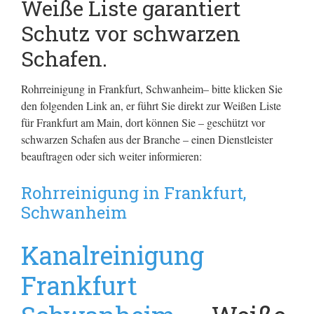
Weiße Liste garantiert
Schutz vor schwarzen
Schafen.
Rohrreinigung in Frankfurt, Schwanheim– bitte klicken Sie
den folgenden Link an, er führt Sie direkt zur Weißen Liste
für Frankfurt am Main, dort können Sie – geschützt vor
schwarzen Schafen aus der Branche – einen Dienstleister
beauftragen oder sich weiter informieren:
Rohrreinigung in Frankfurt,
Schwanheim
Kanalreinigung
Frankfurt