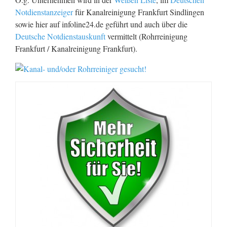
Notdienstanzeiger
für Kanalreinigung Frankfurt Sindlingen
sowie hier auf infoline24.de geführt und auch über die
Deutsche Notdienstauskunft
vermittelt (Rohrreinigung
Frankfurt / Kanalreinigung Frankfurt).