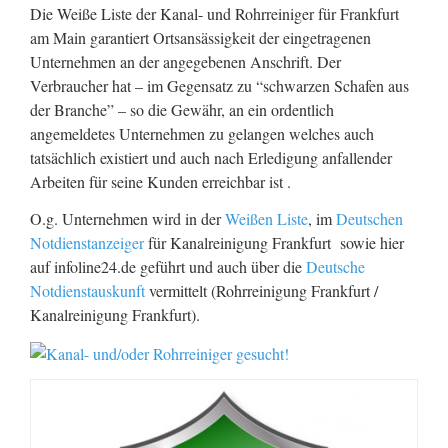
Die Weiße Liste der Kanal- und Rohrreiniger für Frankfurt
am Main garantiert Ortsansässigkeit der eingetragenen
Unternehmen an der angegebenen Anschrift. Der
Verbraucher hat – im Gegensatz zu “schwarzen Schafen aus
der Branche” – so die Gewähr, an ein ordentlich
angemeldetes Unternehmen zu gelangen welches auch
tatsächlich existiert und auch nach Erledigung anfallender
Arbeiten für seine Kunden erreichbar ist .
O.g. Unternehmen wird in der
Weißen Liste
, im
Deutschen
Notdienstanzeiger
für Kanalreinigung Frankfurt sowie hier
auf infoline24.de geführt und auch über die
Deutsche
Notdienstauskunft
vermittelt (Rohrreinigung Frankfurt /
Kanalreinigung Frankfurt).