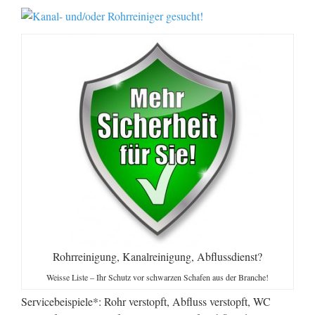
Rohrreinigung, Kanalreinigung, Abflussdienst?
Weisse Liste – Ihr Schutz vor schwarzen Schafen aus der Branche!
Servicebeispiele*: Rohr verstopft, Abfluss verstopft, WC