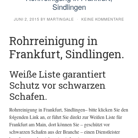
Sindlingen
JUNI 2, 2015
MARTINGALE
KEINE KOMMENTARE
BY
·
Rohrreinigung in
Frankfurt, Sindlingen.
Weiße Liste garantiert
Schutz vor schwarzen
Schafen.
Rohrreinigung in Frankfurt, Sindlingen– bitte klicken Sie den
folgenden Link an, er führt Sie direkt zur Weißen Liste für
Frankfurt am Main, dort können Sie – geschützt vor
schwarzen Schafen aus der Branche – einen Dienstleister