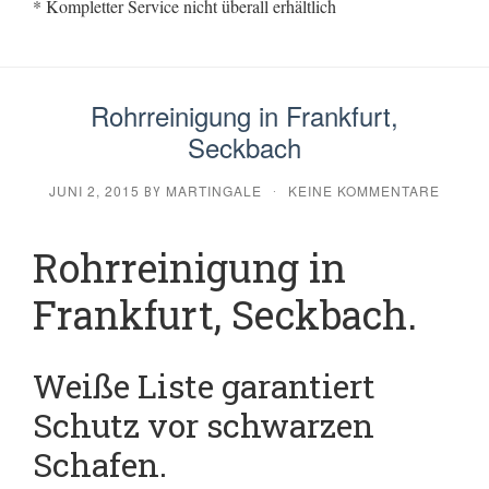
* Kompletter Service nicht überall erhältlich
Rohrreinigung in Frankfurt,
Seckbach
JUNI 2, 2015
MARTINGALE
KEINE KOMMENTARE
BY
·
Rohrreinigung in
Frankfurt, Seckbach.
Weiße Liste garantiert
Schutz vor schwarzen
Schafen.