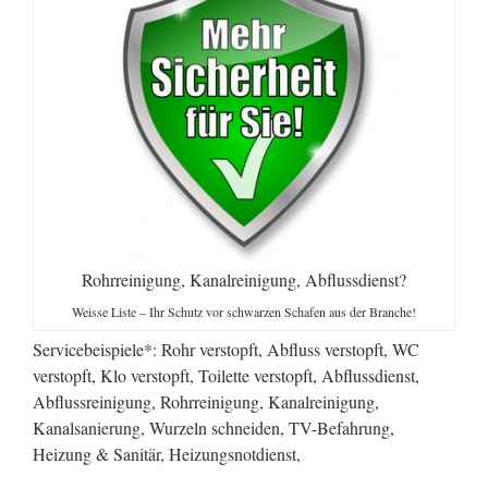
Rohrreinigung, Kanalreinigung, Abflussdienst?
Weisse Liste – Ihr Schutz vor schwarzen Schafen aus der Branche!
Servicebeispiele*: Rohr verstopft, Abfluss verstopft, WC
verstopft, Klo verstopft, Toilette verstopft, Abflussdienst,
Abflussreinigung, Rohrreinigung, Kanalreinigung,
Kanalsanierung, Wurzeln schneiden, TV-Befahrung,
Heizung & Sanitär, Heizungsnotdienst,