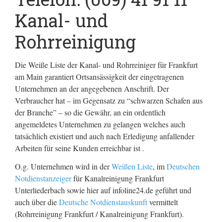
Kanal- und
Rohrreinigung
Die Weiße Liste der Kanal- und Rohrreiniger für Frankfurt
am Main garantiert Ortsansässigkeit der eingetragenen
Unternehmen an der angegebenen Anschrift. Der
Verbraucher hat – im Gegensatz zu “schwarzen Schafen aus
der Branche” – so die Gewähr, an ein ordentlich
angemeldetes Unternehmen zu gelangen welches auch
tatsächlich existiert und auch nach Erledigung anfallender
Arbeiten für seine Kunden erreichbar ist .
O.g. Unternehmen wird in der
Weißen Liste
, im
Deutschen
Notdienstanzeiger
für Kanalreinigung Frankfurt
Unterliederbach sowie hier auf infoline24.de geführt und
auch über die
Deutsche Notdienstauskunft
vermittelt
(Rohrreinigung Frankfurt / Kanalreinigung Frankfurt).