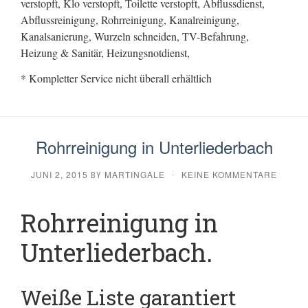
verstopft, Klo verstopft, Toilette verstopft, Abflussdienst,
Abflussreinigung, Rohrreinigung, Kanalreinigung,
Kanalsanierung, Wurzeln schneiden, TV-Befahrung,
Heizung & Sanitär, Heizungsnotdienst,
* Kompletter Service nicht überall erhältlich
Rohrreinigung in Unterliederbach
JUNI 2, 2015
MARTINGALE
KEINE KOMMENTARE
BY
·
Rohrreinigung in
Unterliederbach.
Weiße Liste garantiert