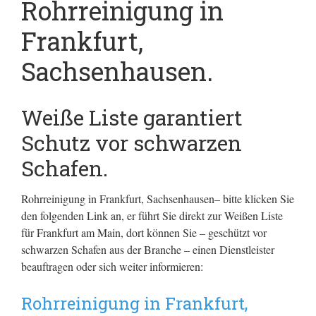
Rohrreinigung in
Frankfurt,
Sachsenhausen.
Weiße Liste garantiert
Schutz vor schwarzen
Schafen.
Rohrreinigung in Frankfurt, Sachsenhausen– bitte klicken Sie
den folgenden Link an, er führt Sie direkt zur Weißen Liste
für Frankfurt am Main, dort können Sie – geschützt vor
schwarzen Schafen aus der Branche – einen Dienstleister
beauftragen oder sich weiter informieren:
Rohrreinigung in Frankfurt,