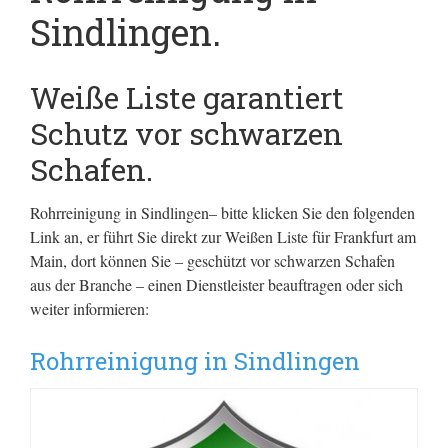
Sindlingen.
Weiße Liste garantiert
Schutz vor schwarzen
Schafen.
Rohrreinigung in Sindlingen– bitte klicken Sie den folgenden
Link an, er führt Sie direkt zur Weißen Liste für Frankfurt am
Main, dort können Sie – geschützt vor schwarzen Schafen
aus der Branche – einen Dienstleister beauftragen oder sich
weiter informieren:
Rohrreinigung in Sindlingen