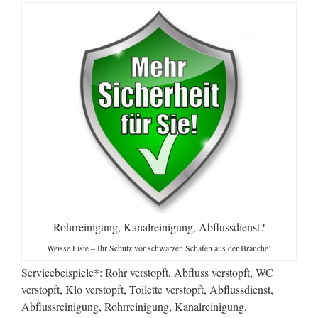
Rohrreinigung, Kanalreinigung, Abflussdienst?
Weisse Liste – Ihr Schutz vor schwarzen Schafen aus der Branche!
Servicebeispiele*: Rohr verstopft, Abfluss verstopft, WC
verstopft, Klo verstopft, Toilette verstopft, Abflussdienst,
Abflussreinigung, Rohrreinigung, Kanalreinigung,