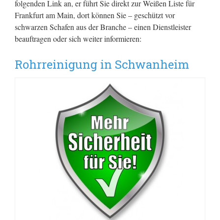
folgenden Link an, er führt Sie direkt zur Weißen Liste für
Frankfurt am Main, dort können Sie – geschützt vor
schwarzen Schafen aus der Branche – einen Dienstleister
beauftragen oder sich weiter informieren:
Rohrreinigung in Schwanheim