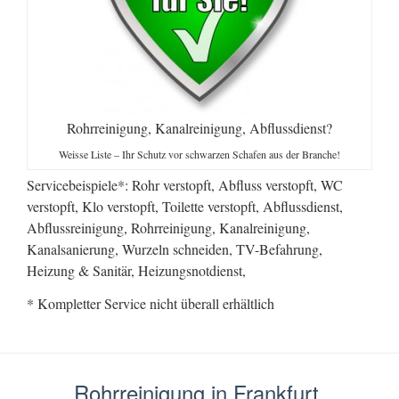
Rohrreinigung, Kanalreinigung, Abflussdienst?
Weisse Liste – Ihr Schutz vor schwarzen Schafen aus der Branche!
Servicebeispiele*: Rohr verstopft, Abfluss verstopft, WC
verstopft, Klo verstopft, Toilette verstopft, Abflussdienst,
Abflussreinigung, Rohrreinigung, Kanalreinigung,
Kanalsanierung, Wurzeln schneiden, TV-Befahrung,
Heizung & Sanitär, Heizungsnotdienst,
* Kompletter Service nicht überall erhältlich
Rohrreinigung in Frankfurt,