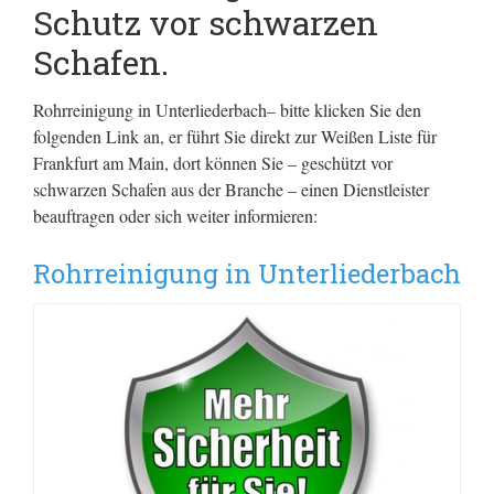
Schutz vor schwarzen
Schafen.
Rohrreinigung in Unterliederbach– bitte klicken Sie den
folgenden Link an, er führt Sie direkt zur Weißen Liste für
Frankfurt am Main, dort können Sie – geschützt vor
schwarzen Schafen aus der Branche – einen Dienstleister
beauftragen oder sich weiter informieren:
Rohrreinigung in Unterliederbach