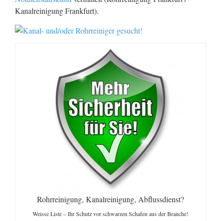
Kanalreinigung Frankfurt).
Rohrreinigung, Kanalreinigung, Abflussdienst?
Weisse Liste – Ihr Schutz vor schwarzen Schafen aus der Branche!