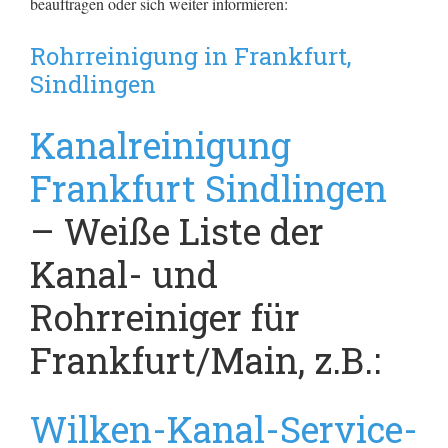
beauftragen oder sich weiter informieren:
Rohrreinigung in Frankfurt,
Sindlingen
Kanalreinigung
Frankfurt Sindlingen
– Weiße Liste der
Kanal- und
Rohrreiniger für
Frankfurt/Main, z.B.:
Wilken-Kanal-Service-