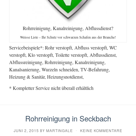
Rohrreinigung, Kanalreinigung, Abflussdienst?
Weisse Liste – Ihr Schutz vor schwarzen Schafen aus der Branche!
Servicebeispiele*: Rohr verstopft, Abfluss verstopft, WC
verstopft, Klo verstopft, Toilette verstopft, Abflussdienst,
Abflussreinigung, Rohrreinigung, Kanalreinigung,
Kanalsanierung, Wurzeln schneiden, TV-Befahrung,
Heizung & Sanitär, Heizungsnotdienst,
* Kompletter Service nicht überall erhältlich
Rohrreinigung in Seckbach
JUNI 2, 2015
MARTINGALE
KEINE KOMMENTARE
BY
·