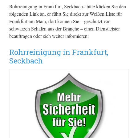
Rohrreinigung in Frankfurt, Seckbach– bitte klicken Sie den
folgenden Link an, er führt Sie direkt zur Weißen Liste für
Frankfurt am Main, dort können Sie – geschützt vor
schwarzen Schafen aus der Branche – einen Dienstleister
beauftragen oder sich weiter informieren:
Rohrreinigung in Frankfurt,
Seckbach