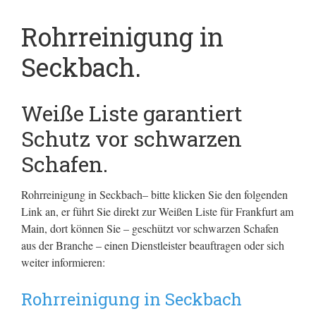
Rohrreinigung in
Seckbach.
Weiße Liste garantiert
Schutz vor schwarzen
Schafen.
Rohrreinigung in Seckbach– bitte klicken Sie den folgenden
Link an, er führt Sie direkt zur Weißen Liste für Frankfurt am
Main, dort können Sie – geschützt vor schwarzen Schafen
aus der Branche – einen Dienstleister beauftragen oder sich
weiter informieren:
Rohrreinigung in Seckbach