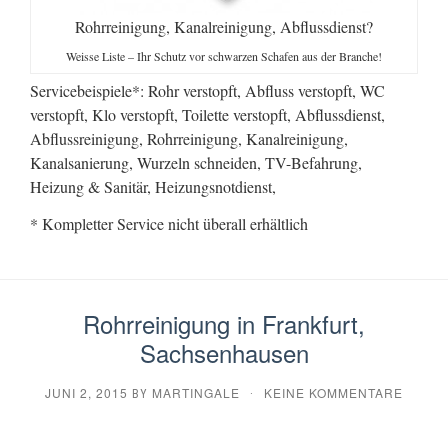
Rohrreinigung, Kanalreinigung, Abflussdienst?
Weisse Liste – Ihr Schutz vor schwarzen Schafen aus der Branche!
Servicebeispiele*: Rohr verstopft, Abfluss verstopft, WC
verstopft, Klo verstopft, Toilette verstopft, Abflussdienst,
Abflussreinigung, Rohrreinigung, Kanalreinigung,
Kanalsanierung, Wurzeln schneiden, TV-Befahrung,
Heizung & Sanitär, Heizungsnotdienst,
* Kompletter Service nicht überall erhältlich
Rohrreinigung in Frankfurt,
Sachsenhausen
JUNI 2, 2015
MARTINGALE
KEINE KOMMENTARE
BY
·