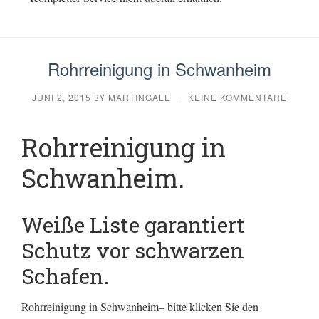
Rohrreinigung in Schwanheim
JUNI 2, 2015
MARTINGALE
KEINE KOMMENTARE
BY
·
Rohrreinigung in
Schwanheim.
Weiße Liste garantiert
Schutz vor schwarzen
Schafen.
Rohrreinigung in Schwanheim– bitte klicken Sie den