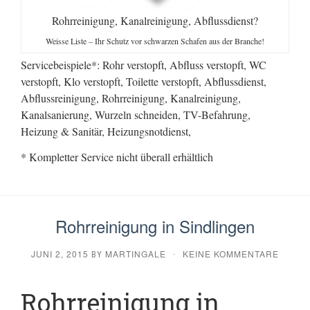
Rohrreinigung, Kanalreinigung, Abflussdienst?
Weisse Liste – Ihr Schutz vor schwarzen Schafen aus der Branche!
Servicebeispiele*: Rohr verstopft, Abfluss verstopft, WC
verstopft, Klo verstopft, Toilette verstopft, Abflussdienst,
Abflussreinigung, Rohrreinigung, Kanalreinigung,
Kanalsanierung, Wurzeln schneiden, TV-Befahrung,
Heizung & Sanitär, Heizungsnotdienst,
* Kompletter Service nicht überall erhältlich
Rohrreinigung in Sindlingen
JUNI 2, 2015
MARTINGALE
KEINE KOMMENTARE
BY
·
Rohrreinigung in