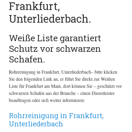
Frankfurt,
Unterliederbach.
Weiße Liste garantiert
Schutz vor schwarzen
Schafen.
Rohrreinigung in Frankfurt, Unterliederbach– bitte klicken
Sie den folgenden Link an, er führt Sie direkt zur Weißen
Liste für Frankfurt am Main, dort können Sie – geschützt vor
schwarzen Schafen aus der Branche – einen Dienstleister
beauftragen oder sich weiter informieren:
Rohrreinigung in Frankfurt,
Unterliederbach