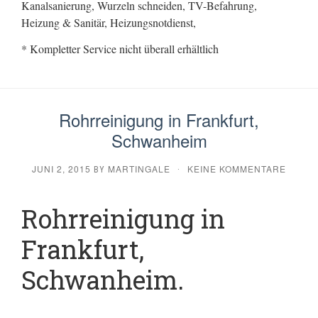
Kanalsanierung, Wurzeln schneiden, TV-Befahrung,
Heizung & Sanitär, Heizungsnotdienst,
* Kompletter Service nicht überall erhältlich
Rohrreinigung in Frankfurt,
Schwanheim
JUNI 2, 2015
MARTINGALE
KEINE KOMMENTARE
BY
·
Rohrreinigung in
Frankfurt,
Schwanheim.