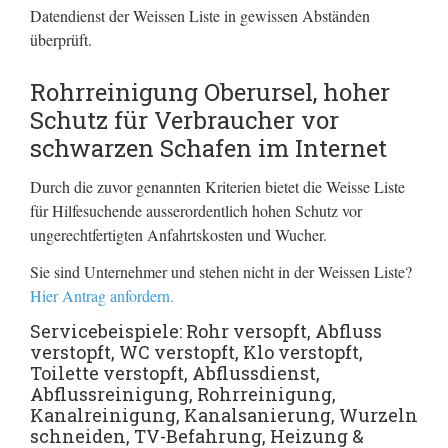
Datendienst der Weissen Liste in gewissen Abständen
überprüft.
Rohrreinigung Oberursel, hoher
Schutz für Verbraucher vor
schwarzen Schafen im Internet
Durch die zuvor genannten Kriterien bietet die Weisse Liste
für Hilfesuchende ausserordentlich hohen Schutz vor
ungerechtfertigten Anfahrtskosten und Wucher.
Sie sind Unternehmer und stehen nicht in der Weissen Liste?
Hier Antrag anfordern.
Servicebeispiele: Rohr versopft, Abfluss
verstopft, WC verstopft, Klo verstopft,
Toilette verstopft, Abflussdienst,
Abflussreinigung, Rohrreinigung,
Kanalreinigung, Kanalsanierung, Wurzeln
schneiden, TV-Befahrung, Heizung &