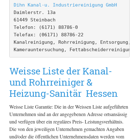
Dihn Kanal-u. Industriereinigung GmbH
Daimlerstr. 13a

61449 Steinbach

Telefon: (6171) 88786-0

Telefax: (06171) 88786-22

Kanalreinigung, Rohrreinigung, Entsorgung, TV
Kamerauntersuchung, Fettabscheiderreinigung,
Weisse Liste der Kanal-
und Rohrreiniger &
Heizung-Sanitär Hessen
Weisse Liste Garantie: Die in der Weissen Liste aufgeführten
Unternehmen sind an der angegebenen Adresse ortsansässig
und verfügen über ein reguläres Preis- Leistungsverhältnis.
Die von den jeweiligen Unternehmen gemachten Angaben
und/oder die öffentlichen Unternehmensdaten werden vom