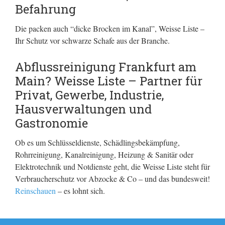
Befahrung
Die packen auch “dicke Brocken im Kanal”, Weisse Liste –
Ihr Schutz vor schwarze Schafe aus der Branche.
Abflussreinigung Frankfurt am
Main? Weisse Liste – Partner für
Privat, Gewerbe, Industrie,
Hausverwaltungen und
Gastronomie
Ob es um Schlüsseldienste, Schädlingsbekämpfung,
Rohrreinigung, Kanalreinigung, Heizung & Sanitär oder
Elektrotechnik und Notdienste geht, die Weisse Liste steht für
Verbraucherschutz vor Abzocke & Co – und das bundesweit!
Reinschauen
– es lohnt sich.