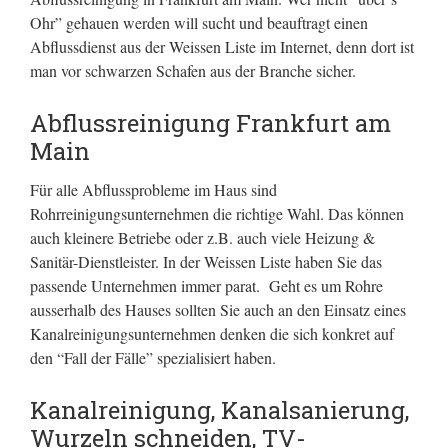
Ohr” gehauen werden will sucht und beauftragt einen
Abflussdienst aus der Weissen Liste im Internet, denn dort ist
man vor schwarzen Schafen aus der Branche sicher.
Abflussreinigung Frankfurt am
Main
Für alle Abflussprobleme im Haus sind
Rohrreinigungsunternehmen die richtige Wahl. Das können
auch kleinere Betriebe oder z.B. auch viele Heizung &
Sanitär-Dienstleister. In der Weissen Liste haben Sie das
passende Unternehmen immer parat. Geht es um Rohre
ausserhalb des Hauses sollten Sie auch an den Einsatz eines
Kanalreinigungsunternehmen denken die sich konkret auf
den “Fall der Fälle” spezialisiert haben.
Kanalreinigung, Kanalsanierung,
Wurzeln schneiden, TV-