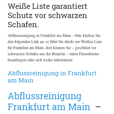
Weiße Liste garantiert
Schutz vor schwarzen
Schafen.
Abflussreinigung in Frankfurt am Main – bitte klicken Sie
den folgenden Link an, er führt Sie direkt zur Weißen Liste
für Frankfurt am Main, dort können Sie – geschützt vor
schwarzen Schafen aus der Branche – einen Dienstleister
beauftragen oder sich weiter informieren:
Abflussreinigung in Frankfurt
am Main
Abflussreinigung
Frankfurt am Main
–