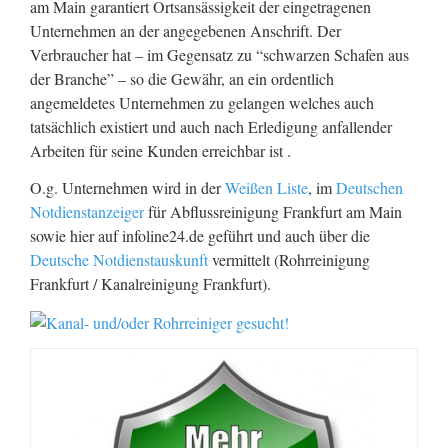
am Main garantiert Ortsansässigkeit der eingetragenen
Unternehmen an der angegebenen Anschrift. Der
Verbraucher hat – im Gegensatz zu “schwarzen Schafen aus
der Branche” – so die Gewähr, an ein ordentlich
angemeldetes Unternehmen zu gelangen welches auch
tatsächlich existiert und auch nach Erledigung anfallender
Arbeiten für seine Kunden erreichbar ist .
O.g. Unternehmen wird in der
Weißen Liste
, im
Deutschen
Notdienstanzeiger
für Abflussreinigung Frankfurt am Main
sowie hier auf infoline24.de geführt und auch über die
Deutsche Notdienstauskunft
vermittelt (Rohrreinigung
Frankfurt / Kanalreinigung Frankfurt).