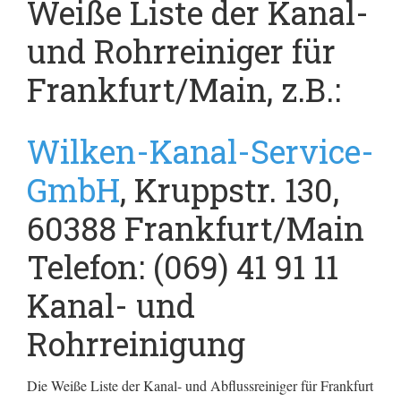
Weiße Liste der Kanal-
und Rohrreiniger für
Frankfurt/Main, z.B.:
Wilken-Kanal-Service-
GmbH
, Kruppstr. 130,
60388 Frankfurt/Main
Telefon: (069) 41 91 11
Kanal- und
Rohrreinigung
Die Weiße Liste der Kanal- und Abflussreiniger für Frankfurt