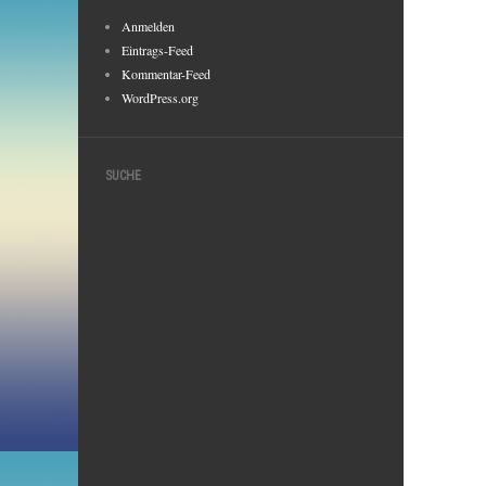
Anmelden
Eintrags-Feed
Kommentar-Feed
WordPress.org
SUCHE