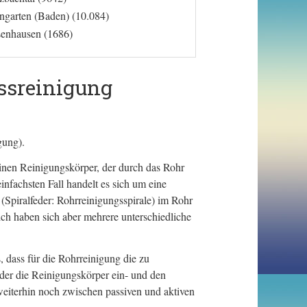
ngarten (Baden) (10.084)
senhausen (1686)
ssreinigung
gung).
inen Reinigungskörper, der durch das Rohr
fachsten Fall handelt es sich um eine
 (Spiralfeder: Rohrreinigungsspirale) im Rohr
ich haben sich aber mehrere unterschiedliche
, dass für die Rohrreinigung die zu
er die Reinigungskörper ein- und den
eiterhin noch zwischen passiven und aktiven