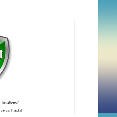
flussdienst?
n aus der Branche!