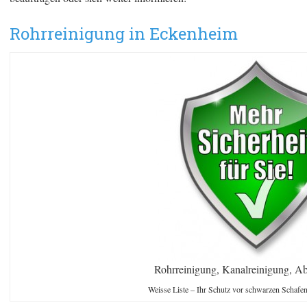
Rohrreinigung in Eckenheim
Rohrreinigung, Kanalreinigung, Ab
Weisse Liste – Ihr Schutz vor schwarzen Schafe