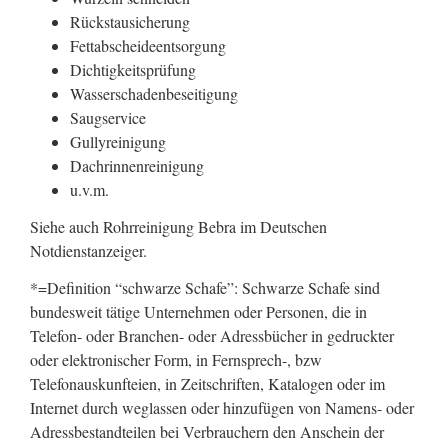
Rückstausicherung
Fettabscheideentsorgung
Dichtigkeitsprüfung
Wasserschadenbeseitigung
Saugservice
Gullyreinigung
Dachrinnenreinigung
u.v.m.
Siehe auch Rohrreinigung Bebra im Deutschen
Notdienstanzeiger.
*=Definition “schwarze Schafe”: Schwarze Schafe sind
bundesweit tätige Unternehmen oder Personen, die in
Telefon- oder Branchen- oder Adressbücher in gedruckter
oder elektronischer Form, in Fernsprech-, bzw
Telefonauskunfteien, in Zeitschriften, Katalogen oder im
Internet durch weglassen oder hinzufügen von Namens- oder
Adressbestandteilen bei Verbrauchern den Anschein der