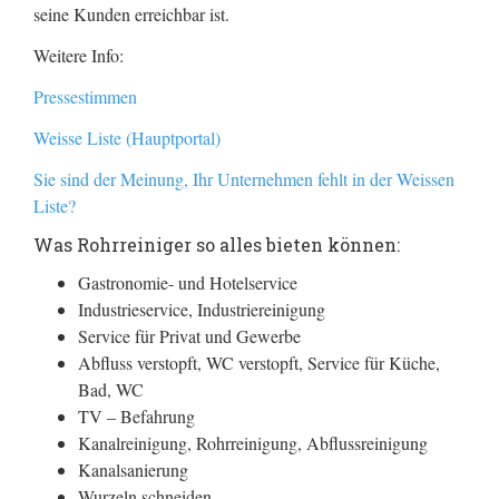
seine Kunden erreichbar ist.
Weitere Info:
Pressestimmen
Weisse Liste (Hauptportal)
Sie sind der Meinung, Ihr Unternehmen fehlt in der Weissen
Liste?
Was Rohrreiniger so alles bieten können:
Gastronomie- und Hotelservice
Industrieservice, Industriereinigung
Service für Privat und Gewerbe
Abfluss verstopft, WC verstopft, Service für Küche,
Bad, WC
TV – Befahrung
Kanalreinigung, Rohrreinigung, Abflussreinigung
Kanalsanierung
Wurzeln schneiden