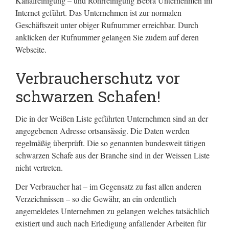
Kanalreinigung – und Rohrreinigung Bebra Unternehmen im
Internet geführt.
Das Unternehmen ist zur normalen
Geschäftszeit unter obiger Rufnummer erreichbar. Durch
anklicken der Rufnummer gelangen Sie zudem auf deren
Webseite.
Verbraucherschutz vor
schwarzen Schafen!
Die in der Weißen Liste geführten Unternehmen sind an der
angegebenen Adresse ortsansässig. Die Daten werden
regelmäßig überprüft. Die so genannten bundesweit tätigen
schwarzen Schafe aus der Branche sind in der Weissen Liste
nicht vertreten.
Der Verbraucher hat – im Gegensatz zu fast allen anderen
Verzeichnissen – so die Gewähr, an ein ordentlich
angemeldetes Unternehmen zu gelangen welches tatsächlich
existiert und auch nach Erledigung anfallender Arbeiten für