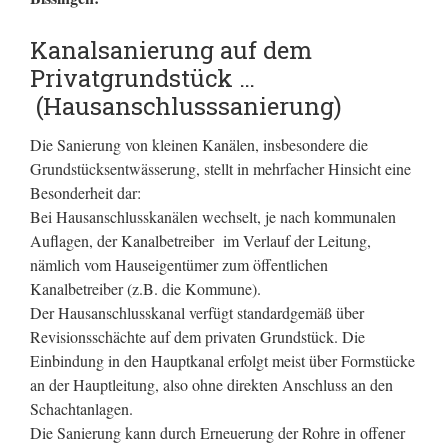
Kanalsanierung auf dem
Privatgrundstück …
(Hausanschlusssanierung)
Die Sanierung von kleinen Kanälen, insbesondere die
Grundstücksentwässerung, stellt in mehrfacher Hinsicht eine
Besonderheit dar:
Bei Hausanschlusskanälen wechselt, je nach kommunalen
Auflagen, der Kanalbetreiber im Verlauf der Leitung,
nämlich vom Hauseigentümer zum öffentlichen
Kanalbetreiber (z.B. die Kommune).
Der Hausanschlusskanal verfügt standardgemäß über
Revisionsschächte auf dem privaten Grundstück. Die
Einbindung in den Hauptkanal erfolgt meist über Formstücke
an der Hauptleitung, also ohne direkten Anschluss an den
Schachtanlagen.
Die Sanierung kann durch Erneuerung der Rohre in offener