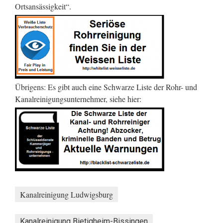
Ortsansässigkeit“.
Übrigens: Es gibt auch eine Schwarze Liste der Rohr- und
Kanalreinigungsunternehmer, siehe hier:
Kanalreinigung Ludwigsburg
Kanalreinigung Bietigheim-Bissingen