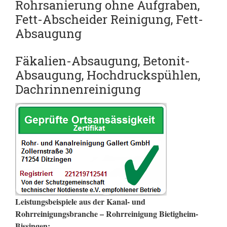
Rohrsanierung ohne Aufgraben,
Fett-Abscheider Reinigung,
Fett-
Absaugung
Fäkalien-Absaugung, Betonit-
Absaugung, Hochdruckspühlen,
Dachrinnenreinigung
Leistungsbeispiele aus der Kanal- und
Rohrreinigungsbranche – Rohrreinigung Bietigheim-
Bissingen: