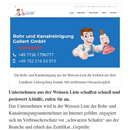
Die Rohr- und Kanalreinigung aus der Weissen Liste die wirklich aus dem
Landkreis Ludwigsburg kommt. Mit zertifizierter Ortsansässigkeit.
Unternehmen aus der Weissen Liste schaffen schnell und
preiswert Abhilfe, rufen Sie an.
Das Unternehmen wird in der Weissen Liste der Rohr- und
Kanalreinigungsunternehmer im Internet geführt, engagiert
sich im Verbraucherschutz vor „schwarzen Schafen“ aus der
Branche und erhielt das Zertifikat „Geprüfte