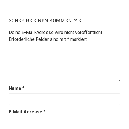
SCHREIBE EINEN KOMMENTAR
Deine E-Mail-Adresse wird nicht veröffentlicht.
Erforderliche Felder sind mit
*
markiert
Name
*
E-Mail-Adresse
*