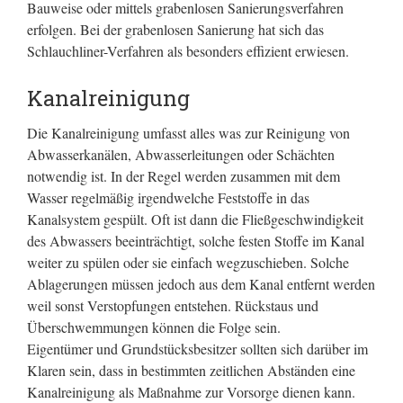
Bauweise oder mittels grabenlosen Sanierungsverfahren
erfolgen. Bei der grabenlosen Sanierung hat sich das
Schlauchliner-Verfahren als besonders effizient erwiesen.
Kanalreinigung
Die Kanalreinigung umfasst alles was zur Reinigung von
Abwasserkanälen, Abwasserleitungen oder Schächten
notwendig ist. In der Regel werden zusammen mit dem
Wasser regelmäßig irgendwelche Feststoffe in das
Kanalsystem gespült. Oft ist dann die Fließgeschwindigkeit
des Abwassers beeinträchtigt, solche festen Stoffe im Kanal
weiter zu spülen oder sie einfach wegzuschieben. Solche
Ablagerungen müssen jedoch aus dem Kanal entfernt werden
weil sonst Verstopfungen entstehen. Rückstaus und
Überschwemmungen können die Folge sein.
Eigentümer und Grundstücksbesitzer sollten sich darüber im
Klaren sein, dass in bestimmten zeitlichen Abständen eine
Kanalreinigung als Maßnahme zur Vorsorge dienen kann.