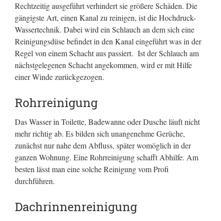
Rechtzeitig ausgeführt verhindert sie größere Schäden. Die
gängigste Art, einen Kanal zu reinigen, ist die Hochdruck-
Wassertechnik. Dabei wird ein Schlauch an dem sich eine
Reinigungsdüse befindet in den Kanal eingeführt was in der
Regel von einem Schacht aus passiert. Ist der Schlauch am
nächstgelegenen Schacht angekommen, wird er mit Hilfe
einer Winde zurückgezogen.
Rohrreinigung
Das Wasser in Toilette, Badewanne oder Dusche läuft nicht
mehr richtig ab. Es bilden sich unangenehme Gerüche,
zunächst nur nahe dem Abfluss, später womöglich in der
ganzen Wohnung. Eine Rohrreinigung schafft Abhilfe. Am
besten lässt man eine solche Reinigung vom Profi
durchführen.
Dachrinnenreinigung