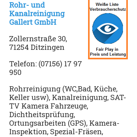
Rohr- und
Kanalreinigung
Gallert GmbH
Zollernstraße 30,
71254 Ditzingen
Telefon: (07156) 17 97
950
Rohrreinigung (WC,Bad, Küche,
Keller usw), Kanalreinigung, SAT-
TV Kamera Fahrzeuge,
Dichtheitsprüfung,
Ortungsarbeiten (GPS),
Kamera-
Inspektion,
Spezial-Fräsen,