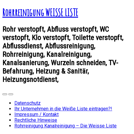
Rohrreinigung WEISSE LISTE
Rohr verstopft, Abfluss verstopft, WC
verstopft, Klo verstopft, Toilette verstopft,
Abflussdienst, Abflussreinigung,
Rohrreinigung, Kanalreinigung,
Kanalsanierung, Wurzeln schneiden, TV-
Befahrung, Heizung & Sanitär,
Heizungsnotdienst,
Datenschutz
Ihr Unternehmen in die Weiße Liste eintragen?!
Impressum / Kontakt
Rechtliche Hinweise
Rohrreinigung Kanalreinigung – Die Weisse Liste