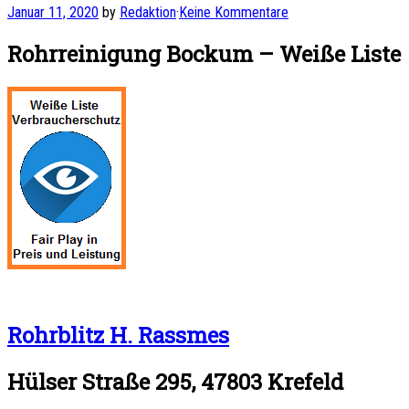
Januar 11, 2020
by
Redaktion
·
Keine Kommentare
Rohrreinigung Bockum – Weiße Liste
Rohrblitz H. Rassmes
Hülser Straße 295, 47803 Krefeld