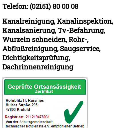
Telefon: (02151) 80 00 08
Kanalreinigung, Kanalinspektion,
Kanalsanierung, Tv-Befahrung,
Wurzeln schneiden, Rohr-,
Abflußreinigung, Saugservice,
Dichtigkeitsprüfung,
Dachrinnenreinigung