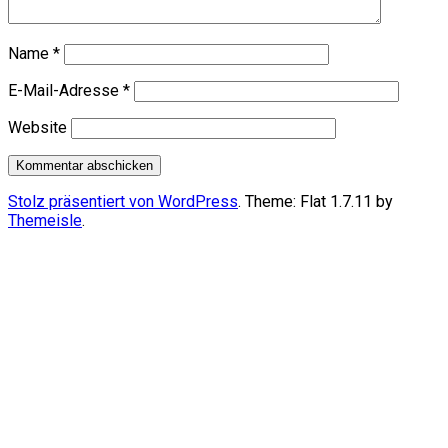
Name
*
E-Mail-Adresse
*
Website
Stolz präsentiert von WordPress
. Theme: Flat 1.7.11 by
Themeisle
.