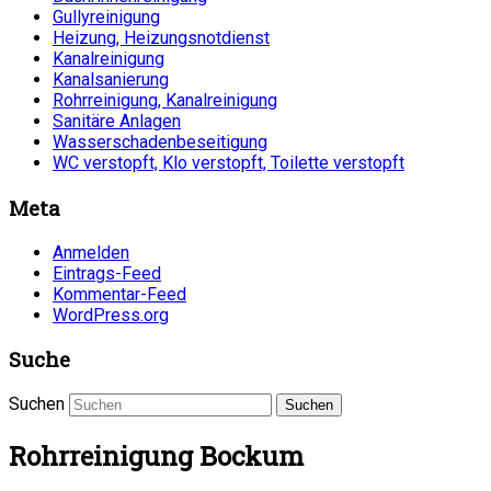
Gullyreinigung
Heizung, Heizungsnotdienst
Kanalreinigung
Kanalsanierung
Rohrreinigung, Kanalreinigung
Sanitäre Anlagen
Wasserschadenbeseitigung
WC verstopft, Klo verstopft, Toilette verstopft
Meta
Anmelden
Eintrags-Feed
Kommentar-Feed
WordPress.org
Suche
Suchen
Rohrreinigung Bockum