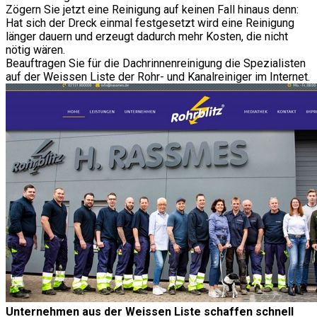
Zögern Sie jetzt eine Reinigung auf keinen Fall hinaus denn:
Hat sich der Dreck einmal festgesetzt wird eine Reinigung
länger dauern und erzeugt dadurch mehr Kosten, die nicht
nötig wären.
Beauftragen Sie für die Dachrinnenreinigung die Spezialisten
auf der Weissen Liste der Rohr- und Kanalreiniger im Internet.
Unternehmen aus der Weissen Liste schaffen schnell