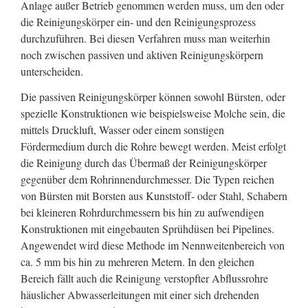
Anlage außer Betrieb genommen werden muss, um den oder
die Reinigungskörper ein- und den Reinigungsprozess
durchzuführen. Bei diesen Verfahren muss man weiterhin
noch zwischen passiven und aktiven Reinigungskörpern
unterscheiden.
Die passiven Reinigungskörper können sowohl Bürsten, oder
spezielle Konstruktionen wie beispielsweise Molche sein, die
mittels Druckluft, Wasser oder einem sonstigen
Fördermedium durch die Rohre bewegt werden. Meist erfolgt
die Reinigung durch das Übermaß der Reinigungskörper
gegenüber dem Rohrinnendurchmesser. Die Typen reichen
von Bürsten mit Borsten aus Kunststoff- oder Stahl, Schabern
bei kleineren Rohrdurchmessern bis hin zu aufwendigen
Konstruktionen mit eingebauten Sprühdüsen bei Pipelines.
Angewendet wird diese Methode im Nennweitenbereich von
ca. 5 mm bis hin zu mehreren Metern. In den gleichen
Bereich fällt auch die Reinigung verstopfter Abflussrohre
häuslicher Abwasserleitungen mit einer sich drehenden