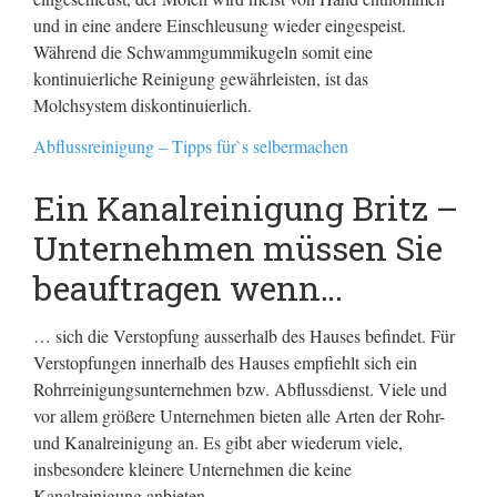
und in eine andere Einschleusung wieder eingespeist.
Während die Schwammgummikugeln somit eine
kontinuierliche Reinigung gewährleisten, ist das
Molchsystem diskontinuierlich.
Abflussreinigung – Tipps für`s selbermachen
Ein Kanalreinigung Britz –
Unternehmen müssen Sie
beauftragen wenn…
… sich die Verstopfung ausserhalb des Hauses befindet. Für
Verstopfungen innerhalb des Hauses empfiehlt sich ein
Rohrreinigungsunternehmen bzw. Abflussdienst. Viele und
vor allem größere Unternehmen bieten alle Arten der Rohr-
und Kanalreinigung an. Es gibt aber wiederum viele,
insbesondere kleinere Unternehmen die keine
Kanalreinigung anbieten.