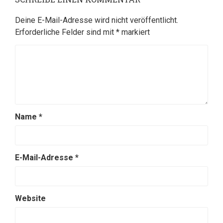
Deine E-Mail-Adresse wird nicht veröffentlicht.
Erforderliche Felder sind mit
*
markiert
Name
*
E-Mail-Adresse
*
Website