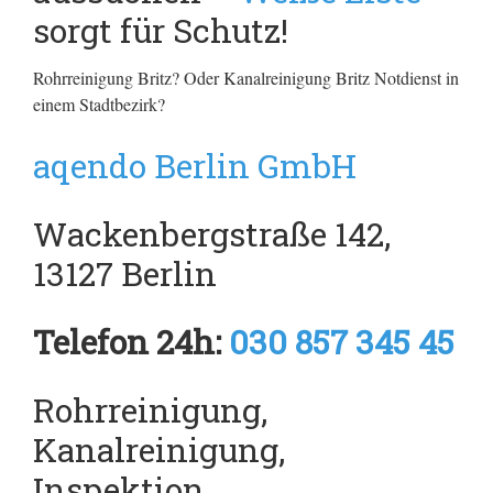
sorgt für Schutz!
Rohrreinigung Britz? Oder Kanalreinigung Britz Notdienst in
einem Stadtbezirk?
aqendo Berlin GmbH
Wackenbergstraße 142,
13127 Berlin
Telefon 24h:
030 857 345 45
Rohrreinigung,
Kanalreinigung,
Inspektion,