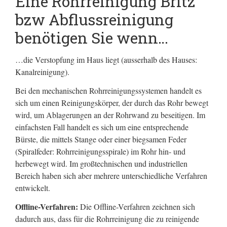
Eine Rohrreinigung Britz
bzw Abflussreinigung
benötigen Sie wenn…
…die Verstopfung im Haus liegt (ausserhalb des Hauses:
Kanalreinigung).
Bei den mechanischen Rohrreinigungssystemen handelt es
sich um einen Reinigungskörper, der durch das Rohr bewegt
wird, um Ablagerungen an der Rohrwand zu beseitigen. Im
einfachsten Fall handelt es sich um eine entsprechende
Bürste, die mittels Stange oder einer biegsamen Feder
(Spiralfeder: Rohrreinigungsspirale) im Rohr hin- und
herbewegt wird. Im großtechnischen und industriellen
Bereich haben sich aber mehrere unterschiedliche Verfahren
entwickelt.
Offline-Verfahren:
Die Offline-Verfahren zeichnen sich
dadurch aus, dass für die Rohrreinigung die zu reinigende