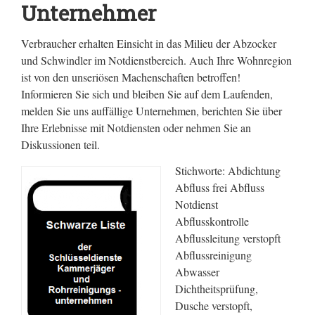
Unternehmer
Verbraucher erhalten Einsicht in das Milieu der Abzocker
und Schwindler im Notdienstbereich. Auch Ihre Wohnregion
ist von den unseriösen Machenschaften betroffen!
Informieren Sie sich und bleiben Sie auf dem Laufenden,
melden Sie uns auffällige Unternehmen, berichten Sie über
Ihre Erlebnisse mit Notdiensten oder nehmen Sie an
Diskussionen teil.
Stichworte: Abdichtung
Abfluss frei Abfluss
Notdienst
Abflusskontrolle
Abflussleitung verstopft
Abflussreinigung
Abwasser
Dichtheitsprüfung,
Dusche verstopft,