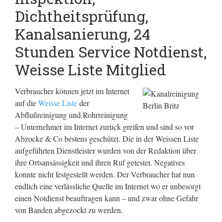
Dichtheitsprüfung,
Kanalsanierung, 24
Stunden Service Notdienst,
Weisse Liste Mitglied
Verbraucher können jetzt im Internet
auf die
Weisse Liste
der
Abflußreinigung und Rohrreinigung
– Unternehmer im Internet zurück greifen und sind so vor
Abzocke & Co bestens geschützt. Die in der Weissen Liste
aufgeführten Dienstleister wurden von der Redaktion über
ihre Ortsansässigkeit und ihren Ruf getestet. Negatives
konnte nicht festgestellt werden. Der Verbraucher hat nun
endlich eine verlässliche Quelle im Internet wo er unbesorgt
einen Notdienst beauftragen kann – und zwar ohne Gefahr
von Banden abgezockt zu werden.