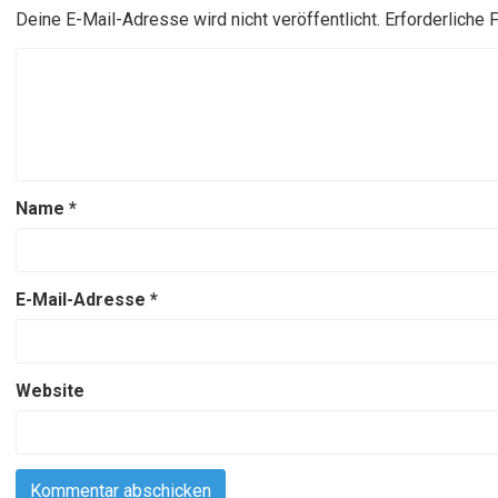
Deine E-Mail-Adresse wird nicht veröffentlicht.
Erforderliche 
Name
*
E-Mail-Adresse
*
Website