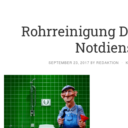
Rohrreinigung 
Notdien
SEPTEMBER 23, 2017
REDAKTION
BY
·