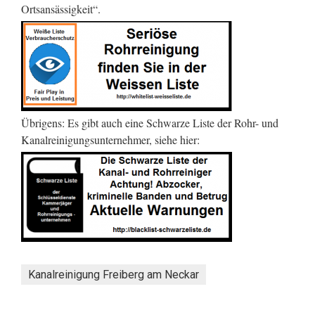
Ortsansässigkeit“.
Übrigens: Es gibt auch eine Schwarze Liste der Rohr- und
Kanalreinigungsunternehmer, siehe hier:
Kanalreinigung Freiberg am Neckar