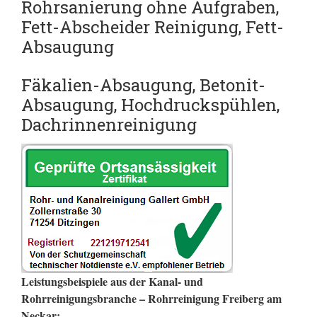
Rohrsanierung ohne Aufgraben,
Fett-Abscheider Reinigung,
Fett-
Absaugung
Fäkalien-Absaugung, Betonit-
Absaugung, Hochdruckspühlen,
Dachrinnenreinigung
Leistungsbeispiele aus der Kanal- und
Rohrreinigungsbranche – Rohrreinigung Freiberg am
Neckar: