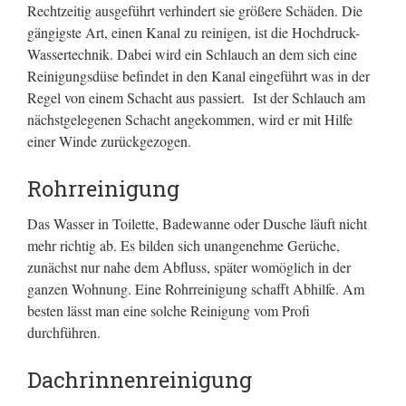
Rechtzeitig ausgeführt verhindert sie größere Schäden. Die
gängigste Art, einen Kanal zu reinigen, ist die Hochdruck-
Wassertechnik. Dabei wird ein Schlauch an dem sich eine
Reinigungsdüse befindet in den Kanal eingeführt was in der
Regel von einem Schacht aus passiert. Ist der Schlauch am
nächstgelegenen Schacht angekommen, wird er mit Hilfe
einer Winde zurückgezogen.
Rohrreinigung
Das Wasser in Toilette, Badewanne oder Dusche läuft nicht
mehr richtig ab. Es bilden sich unangenehme Gerüche,
zunächst nur nahe dem Abfluss, später womöglich in der
ganzen Wohnung. Eine Rohrreinigung schafft Abhilfe. Am
besten lässt man eine solche Reinigung vom Profi
durchführen.
Dachrinnenreinigung