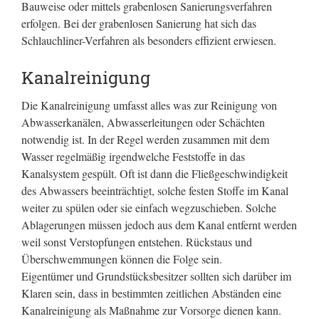
Bauweise oder mittels grabenlosen Sanierungsverfahren
erfolgen. Bei der grabenlosen Sanierung hat sich das
Schlauchliner-Verfahren als besonders effizient erwiesen.
Kanalreinigung
Die Kanalreinigung umfasst alles was zur Reinigung von
Abwasserkanälen, Abwasserleitungen oder Schächten
notwendig ist. In der Regel werden zusammen mit dem
Wasser regelmäßig irgendwelche Feststoffe in das
Kanalsystem gespült. Oft ist dann die Fließgeschwindigkeit
des Abwassers beeinträchtigt, solche festen Stoffe im Kanal
weiter zu spülen oder sie einfach wegzuschieben. Solche
Ablagerungen müssen jedoch aus dem Kanal entfernt werden
weil sonst Verstopfungen entstehen. Rückstaus und
Überschwemmungen können die Folge sein.
Eigentümer und Grundstücksbesitzer sollten sich darüber im
Klaren sein, dass in bestimmten zeitlichen Abständen eine
Kanalreinigung als Maßnahme zur Vorsorge dienen kann.