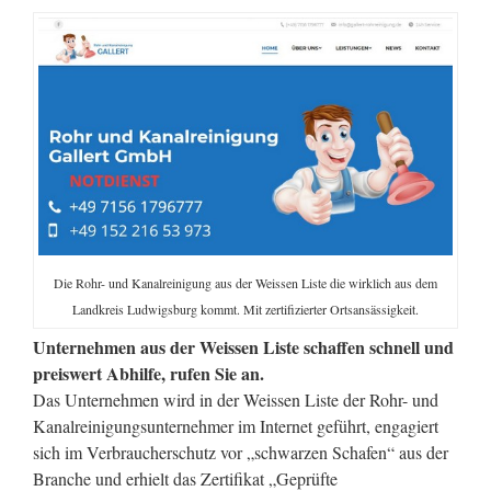
Die Rohr- und Kanalreinigung aus der Weissen Liste die wirklich aus dem
Landkreis Ludwigsburg kommt. Mit zertifizierter Ortsansässigkeit.
Unternehmen aus der Weissen Liste schaffen schnell und
preiswert Abhilfe, rufen Sie an.
Das Unternehmen wird in der Weissen Liste der Rohr- und
Kanalreinigungsunternehmer im Internet geführt, engagiert
sich im Verbraucherschutz vor „schwarzen Schafen“ aus der
Branche und erhielt das Zertifikat „Geprüfte