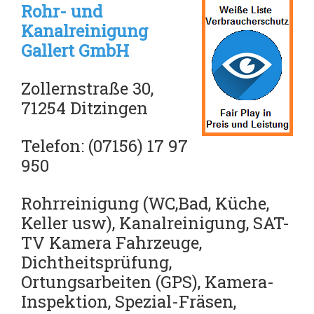
Rohr- und
Kanalreinigung
Gallert GmbH
Zollernstraße 30,
71254 Ditzingen
Telefon: (07156) 17 97
950
Rohrreinigung (WC,Bad, Küche,
Keller usw), Kanalreinigung, SAT-
TV Kamera Fahrzeuge,
Dichtheitsprüfung,
Ortungsarbeiten (GPS),
Kamera-
Inspektion,
Spezial-Fräsen,