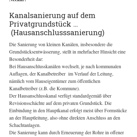
Kanalsanierung auf dem
Privatgrundstück …
(Hausanschlusssanierung)
Die Sanierung von kleinen Kanälen, insbesondere die
Grundstücksentwässerung, stellt in mehrfacher Hinsicht eine
Besonderheit dar:
Bei Hausanschlusskanälen wechselt, je nach kommunalen
Auflagen, der Kanalbetreiber im Verlauf der Leitung,
nämlich vom Hauseigentümer zum öffentlichen
Kanalbetreiber (z.B. die Kommune).
Der Hausanschlusskanal verfügt standardgemäß über
Revisionsschächte auf dem privaten Grundstück. Die
Einbindung in den Hauptkanal erfolgt meist über Formstücke
an der Hauptleitung, also ohne direkten Anschluss an den
Schachtanlagen.
Die Sanierung kann durch Erneuerung der Rohre in offener