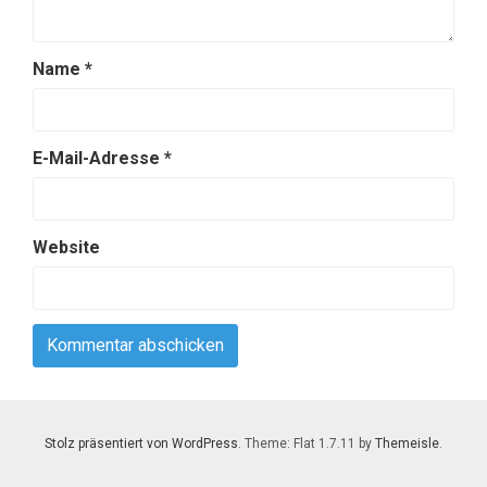
Name
*
E-Mail-Adresse
*
Website
Stolz präsentiert von WordPress
. Theme: Flat 1.7.11 by
Themeisle
.