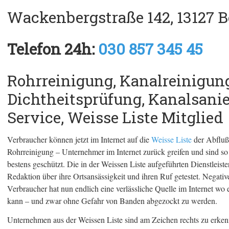
Wackenbergstraße 142, 13127 B
Telefon 24h:
030 857 345 45
Rohrreinigung, Kanalreinigung
Dichtheitsprüfung, Kanalsani
Service, Weisse Liste Mitglied
Verbraucher können jetzt im Internet auf die
Weisse Liste
der Abfluß
Rohrreinigung – Unternehmer im Internet zurück greifen und sind 
bestens geschützt. Die in der Weissen Liste aufgeführten Dienstleist
Redaktion über ihre Ortsansässigkeit und ihren Ruf getestet. Negative
Verbraucher hat nun endlich eine verlässliche Quelle im Internet wo 
kann – und zwar ohne Gefahr von Banden abgezockt zu werden.
Unternehmen aus der Weissen Liste sind am Zeichen rechts zu erken