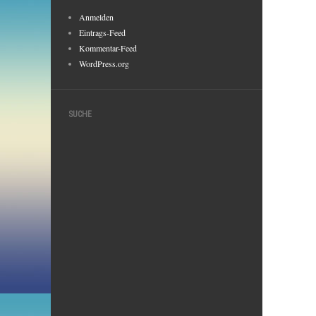
Anmelden
Eintrags-Feed
Kommentar-Feed
WordPress.org
SUCHE