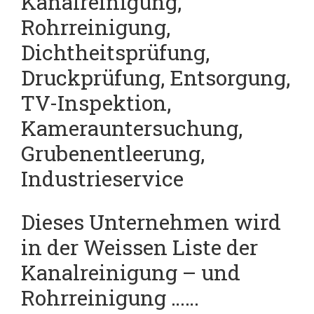
Kanalreinigung,
Rohrreinigung,
Dichtheitsprüfung,
Druckprüfung, Entsorgung,
TV-Inspektion,
Kamerauntersuchung,
Grubenentleerung,
Industrieservice
Dieses Unternehmen wird
in der Weissen Liste der
Kanalreinigung – und
Rohrreinigung ……