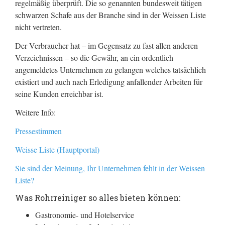
regelmäßig überprüft. Die so genannten bundesweit tätigen
schwarzen Schafe aus der Branche sind in der Weissen Liste
nicht vertreten.
Der Verbraucher hat – im Gegensatz zu fast allen anderen
Verzeichnissen – so die Gewähr, an ein ordentlich
angemeldetes Unternehmen zu gelangen welches tatsächlich
existiert und auch nach Erledigung anfallender Arbeiten für
seine Kunden erreichbar ist.
Weitere Info:
Pressestimmen
Weisse Liste (Hauptportal)
Sie sind der Meinung, Ihr Unternehmen fehlt in der Weissen
Liste?
Was Rohrreiniger so alles bieten können:
Gastronomie- und Hotelservice