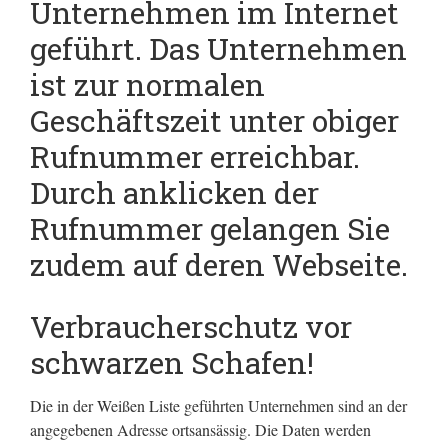
Unternehmen im Internet
geführt.
Das Unternehmen
ist zur normalen
Geschäftszeit unter obiger
Rufnummer erreichbar.
Durch anklicken der
Rufnummer gelangen Sie
zudem auf deren Webseite.
Verbraucherschutz vor
schwarzen Schafen!
Die in der Weißen Liste geführten Unternehmen sind an der
angegebenen Adresse ortsansässig. Die Daten werden