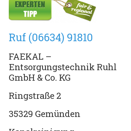
Ruf (06634) 91810
FAEKAL –
Entsorgungstechnik Ruhl
GmbH & Co. KG
Ringstraße 2
35329 Gemünden