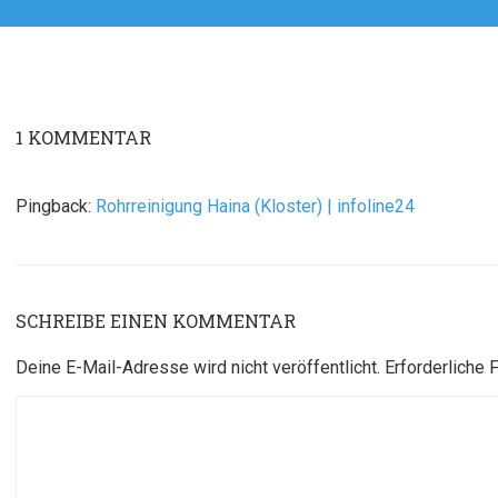
Beitrag:
1
KOMMENTAR
Pingback:
Rohrreinigung Haina (Kloster) | infoline24
SCHREIBE EINEN KOMMENTAR
Deine E-Mail-Adresse wird nicht veröffentlicht.
Erforderliche 