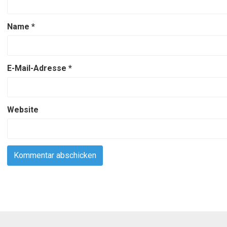
Name
*
E-Mail-Adresse
*
Website