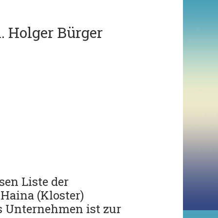
. Holger Bürger
en Liste der
Haina (Kloster)
s Unternehmen ist zur