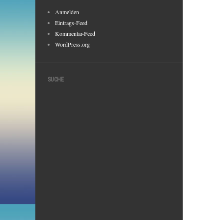
Anmelden
Eintrags-Feed
Kommentar-Feed
WordPress.org
SUCHE