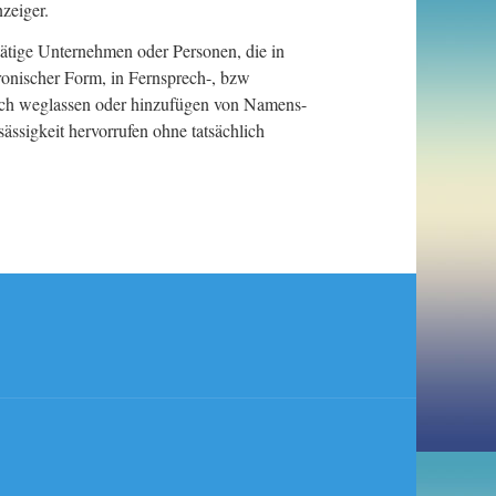
zeiger.
ätige Unternehmen oder Personen, die in
ronischer Form, in Fernsprech-, bzw
durch weglassen oder hinzufügen von Namens-
ssigkeit hervorrufen ohne tatsächlich