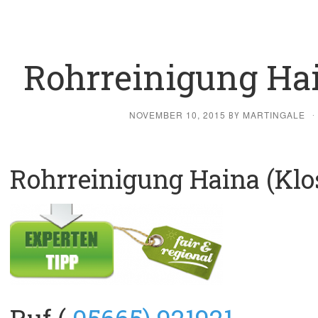
Rohrreinigung Hai
NOVEMBER 10, 2015
MARTINGALE
BY
·
Rohrreinigung Haina (Klo