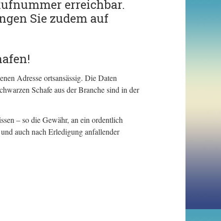
Rufnummer erreichbar.
ngen Sie zudem auf
afen!
enen Adresse ortsansässig. Die Daten
chwarzen Schafe aus der Branche sind in der
ssen – so die Gewähr, an ein ordentlich
 und auch nach Erledigung anfallender