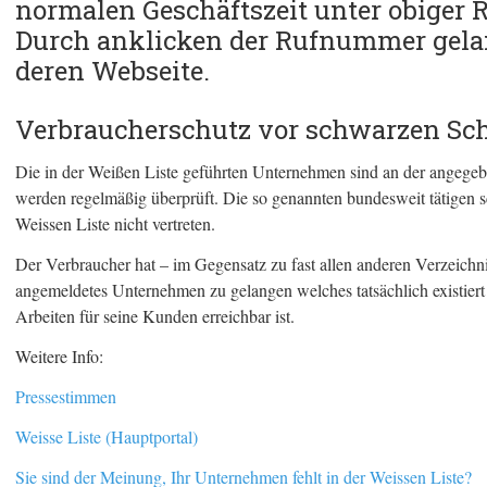
normalen Geschäftszeit unter obiger 
Durch anklicken der Rufnummer gela
deren Webseite.
Verbraucherschutz vor schwarzen Sch
Die in der Weißen Liste geführten Unternehmen sind an der angegeb
werden regelmäßig überprüft. Die so genannten bundesweit tätigen s
Weissen Liste nicht vertreten.
Der Verbraucher hat – im Gegensatz zu fast allen anderen Verzeichni
angemeldetes Unternehmen zu gelangen welches tatsächlich existiert
Arbeiten für seine Kunden erreichbar ist.
Weitere Info:
Pressestimmen
Weisse Liste (Hauptportal)
Sie sind der Meinung, Ihr Unternehmen fehlt in der Weissen Liste?