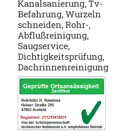
Kanalsanierung, Tv-
Befahrung, Wurzeln
schneiden, Rohr-,
Abflußreinigung,
Saugservice,
Dichtigkeitsprüfung,
Dachrinnenreinigung