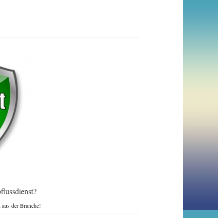
flussdienst?
n aus der Branche!