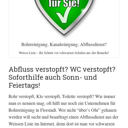
Rohrreinigung, Kanalreinigung, Abflussdienst?
Weisse Liste – Ihr Schutz vor schwarzen Schafen aus der Branche!
Abfluss verstopft? WC verstopft?
Soforthilfe auch Sonn- und
Feiertags!
Rohr verstopft, Klo verstopft, Toilette verstopft? Wie immer
man es nennen mag, oft hilft nur noch ein Unternehmen für
Rohrreinigung in Florstadt. Wer nicht “über`s Ohr” gehauen
werden will sucht und beauftragt einen Abflussdienst aus der
Weissen Liste im Internet, denn dort ist man vor schwarzen