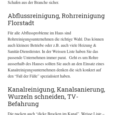
Schafen aus der Branche sicher.
Abflussreinigung, Rohrreinigung
Florstadt
Für alle Abflussprobleme im Haus sind
Rohrreinigungsunternehmen die richtige Wahl. Das können
auch kleinere Betriebe oder z.B. auch viele Heizung &
Sanitär-Dienstleister. In der Weissen Liste haben Sie das
passende Unternehmen immer parat. Geht es um Rohre
ausserhalb des Hauses sollten Sie auch an den Einsatz eines
Kanalreinigungsunternehmen denken die sich konkret auf
den “Fall der Fälle” spezialisiert haben.
Kanalreinigung, Kanalsanierung,
Wurzeln schneiden, TV-
Befahrung
Die packen auch “dicke Brocken im Kanal”, Weisse Liste –