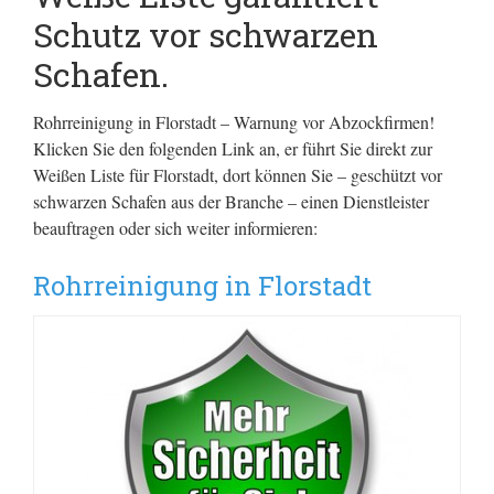
Schutz vor schwarzen
Schafen.
Rohrreinigung in Florstadt – Warnung vor Abzockfirmen!
Klicken Sie den folgenden Link an, er führt Sie direkt zur
Weißen Liste für Florstadt, dort können Sie – geschützt vor
schwarzen Schafen aus der Branche – einen Dienstleister
beauftragen oder sich weiter informieren:
Rohrreinigung in Florstadt