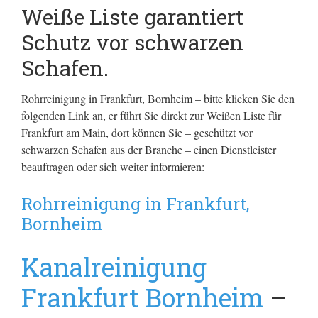
Weiße Liste garantiert
Schutz vor schwarzen
Schafen.
Rohrreinigung in Frankfurt, Bornheim – bitte klicken Sie den
folgenden Link an, er führt Sie direkt zur Weißen Liste für
Frankfurt am Main, dort können Sie – geschützt vor
schwarzen Schafen aus der Branche – einen Dienstleister
beauftragen oder sich weiter informieren:
Rohrreinigung in Frankfurt,
Bornheim
Kanalreinigung
Frankfurt Bornheim
–