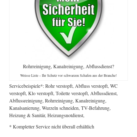
Rohrreinigung, Kanalreinigung, Abflussdienst?
Weisse Liste – Ihr Schutz vor schwarzen Schafen aus der Branche!
Servicebeispiele*: Rohr verstopft, Abfluss verstopft, WC
verstopft, Klo verstopft, Toilette verstopft, Abflussdienst,
Abflussreinigung, Rohrreinigung, Kanalreinigung,
Kanalsanierung, Wurzeln schneiden, TV-Befahrung,
Heizung & Sanitär, Heizungsnotdienst,
* Kompletter Service nicht überall erhältlich