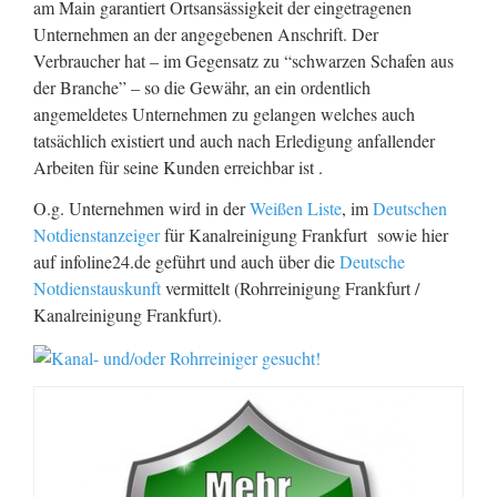
am Main garantiert Ortsansässigkeit der eingetragenen
Unternehmen an der angegebenen Anschrift. Der
Verbraucher hat – im Gegensatz zu “schwarzen Schafen aus
der Branche” – so die Gewähr, an ein ordentlich
angemeldetes Unternehmen zu gelangen welches auch
tatsächlich existiert und auch nach Erledigung anfallender
Arbeiten für seine Kunden erreichbar ist .
O.g. Unternehmen wird in der
Weißen Liste
, im
Deutschen
Notdienstanzeiger
für Kanalreinigung Frankfurt sowie hier
auf infoline24.de geführt und auch über die
Deutsche
Notdienstauskunft
vermittelt (Rohrreinigung Frankfurt /
Kanalreinigung Frankfurt).