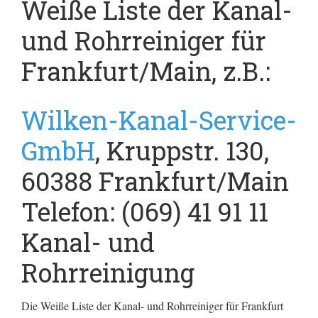
Weiße Liste der Kanal-
und Rohrreiniger für
Frankfurt/Main, z.B.:
Wilken-Kanal-Service-
GmbH
, Kruppstr. 130,
60388 Frankfurt/Main
Telefon: (069) 41 91 11
Kanal- und
Rohrreinigung
Die Weiße Liste der Kanal- und Rohrreiniger für Frankfurt