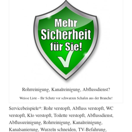
Rohrreinigung, Kanalreinigung, Abflussdienst?
Weisse Liste – Ihr Schutz vor schwarzen Schafen aus der Branche!
Servicebeispiele*: Rohr verstopft, Abfluss verstopft, WC
verstopft, Klo verstopft, Toilette verstopft, Abflussdienst,
Abflussreinigung, Rohrreinigung, Kanalreinigung,
Kanalsanierung, Wurzeln schneiden, TV-Befahrung,