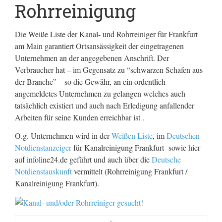
Rohrreinigung
Die Weiße Liste der Kanal- und Rohrreiniger für Frankfurt
am Main garantiert Ortsansässigkeit der eingetragenen
Unternehmen an der angegebenen Anschrift. Der
Verbraucher hat – im Gegensatz zu “schwarzen Schafen aus
der Branche” – so die Gewähr, an ein ordentlich
angemeldetes Unternehmen zu gelangen welches auch
tatsächlich existiert und auch nach Erledigung anfallender
Arbeiten für seine Kunden erreichbar ist .
O.g. Unternehmen wird in der
Weißen Liste
, im
Deutschen
Notdienstanzeiger
für Kanalreinigung Frankfurt sowie hier
auf infoline24.de geführt und auch über die
Deutsche
Notdienstauskunft
vermittelt (Rohrreinigung Frankfurt /
Kanalreinigung Frankfurt).