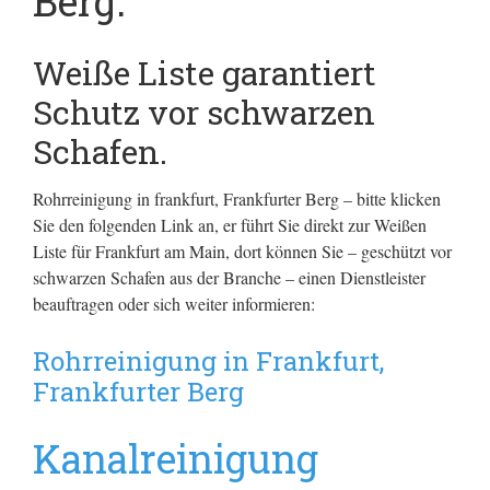
Berg.
Weiße Liste garantiert
Schutz vor schwarzen
Schafen.
Rohrreinigung in frankfurt, Frankfurter Berg – bitte klicken
Sie den folgenden Link an, er führt Sie direkt zur Weißen
Liste für Frankfurt am Main, dort können Sie – geschützt vor
schwarzen Schafen aus der Branche – einen Dienstleister
beauftragen oder sich weiter informieren:
Rohrreinigung in Frankfurt,
Frankfurter Berg
Kanalreinigung