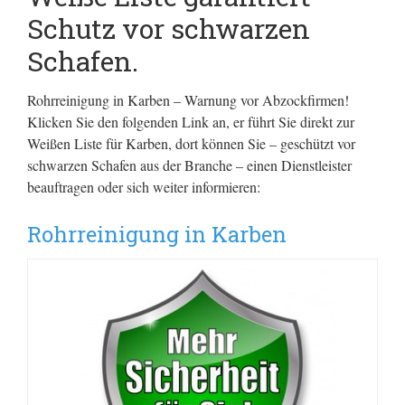
Schutz vor schwarzen
Schafen.
Rohrreinigung in Karben – Warnung vor Abzockfirmen!
Klicken Sie den folgenden Link an, er führt Sie direkt zur
Weißen Liste für Karben, dort können Sie – geschützt vor
schwarzen Schafen aus der Branche – einen Dienstleister
beauftragen oder sich weiter informieren:
Rohrreinigung in Karben