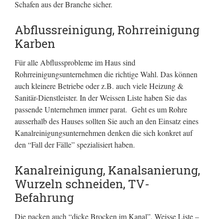
Schafen aus der Branche sicher.
Abflussreinigung, Rohrreinigung
Karben
Für alle Abflussprobleme im Haus sind
Rohrreinigungsunternehmen die richtige Wahl. Das können
auch kleinere Betriebe oder z.B. auch viele Heizung &
Sanitär-Dienstleister. In der Weissen Liste haben Sie das
passende Unternehmen immer parat. Geht es um Rohre
ausserhalb des Hauses sollten Sie auch an den Einsatz eines
Kanalreinigungsunternehmen denken die sich konkret auf
den “Fall der Fälle” spezialisiert haben.
Kanalreinigung, Kanalsanierung,
Wurzeln schneiden, TV-
Befahrung
Die packen auch “dicke Brocken im Kanal”, Weisse Liste –