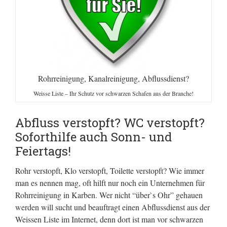
Rohrreinigung, Kanalreinigung, Abflussdienst?
Weisse Liste – Ihr Schutz vor schwarzen Schafen aus der Branche!
Abfluss verstopft? WC verstopft?
Soforthilfe auch Sonn- und
Feiertags!
Rohr verstopft, Klo verstopft, Toilette verstopft? Wie immer
man es nennen mag, oft hilft nur noch ein Unternehmen für
Rohrreinigung in Karben. Wer nicht “über`s Ohr” gehauen
werden will sucht und beauftragt einen Abflussdienst aus der
Weissen Liste im Internet, denn dort ist man vor schwarzen