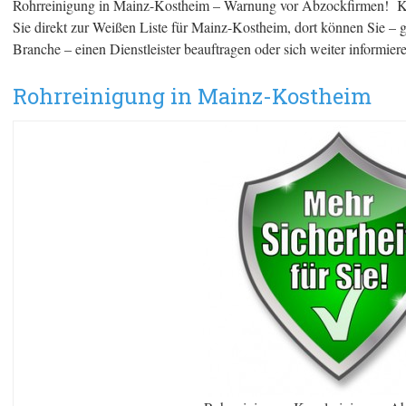
Rohrreinigung in Mainz-Kostheim – Warnung vor Abzockfirmen! Klic
Sie direkt zur Weißen Liste für Mainz-Kostheim, dort können Sie – 
Branche – einen Dienstleister beauftragen oder sich weiter informier
Rohrreinigung in Mainz-Kostheim