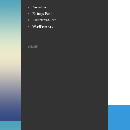
Anmelden
Eintrags-Feed
Kommentar-Feed
WordPress.org
SUCHE
Beitr