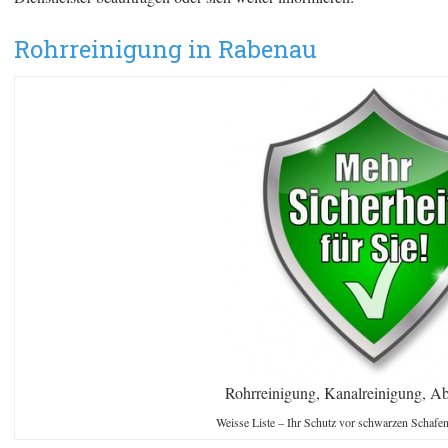
Rohrreinigung in Rabenau
Rohrreinigung, Kanalreinigung, Ab
Weisse Liste – Ihr Schutz vor schwarzen Schafe