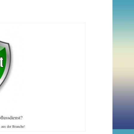
flussdienst?
n aus der Branche!