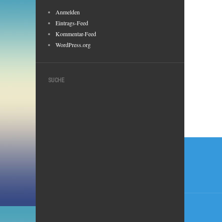
Anmelden
Eintrags-Feed
Kommentar-Feed
WordPress.org
SUCHE
Beitr