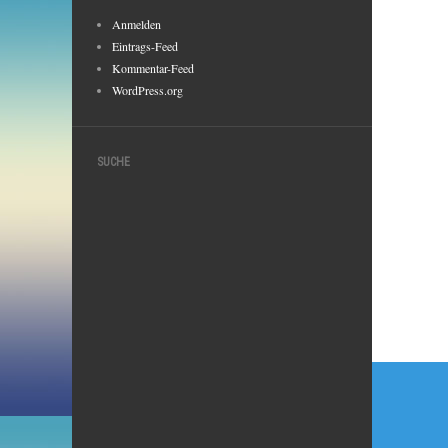
Anmelden
Eintrags-Feed
Kommentar-Feed
WordPress.org
SUCHE
Beitr