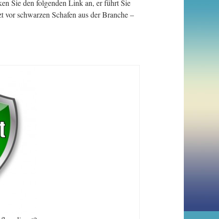
 Sie den folgenden Link an, er führt Sie
tzt vor schwarzen Schafen aus der Branche –