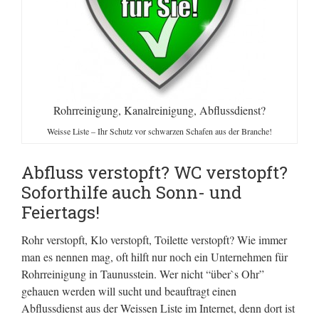
Rohrreinigung, Kanalreinigung, Abflussdienst?
Weisse Liste – Ihr Schutz vor schwarzen Schafen aus der Branche!
Abfluss verstopft? WC verstopft?
Soforthilfe auch Sonn- und
Feiertags!
Rohr verstopft, Klo verstopft, Toilette verstopft? Wie immer
man es nennen mag, oft hilft nur noch ein Unternehmen für
Rohrreinigung in Taunusstein. Wer nicht “über`s Ohr”
gehauen werden will sucht und beauftragt einen
Abflussdienst aus der Weissen Liste im Internet, denn dort ist