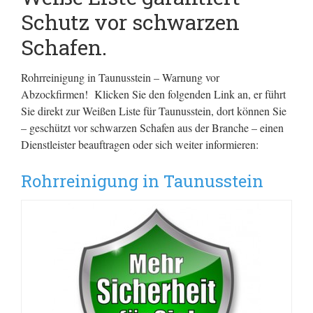
Schutz vor schwarzen
Schafen.
Rohrreinigung in Taunusstein – Warnung vor
Abzockfirmen! Klicken Sie den folgenden Link an, er führt
Sie direkt zur Weißen Liste für Taunusstein, dort können Sie
– geschützt vor schwarzen Schafen aus der Branche – einen
Dienstleister beauftragen oder sich weiter informieren:
Rohrreinigung in Taunusstein