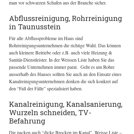
man vor schwarzen Schafen aus der Branche sicher.
Abflussreinigung, Rohrreinigung
in Taunusstein
Für alle Abflussprobleme im Haus sind
Rohrreinigungsunternehmen die richtige Wahl. Das können
auch kleinere Betriebe oder z.B. auch viele Heizung &
Sanitär-Dienstleister. In der Weissen Liste haben Sie das
passende Unternehmen immer parat. Geht es um Rohre
ausserhalb des Hauses sollten Sie auch an den Einsatz eines
Kanalreinigungsunternehmen denken die sich konkret auf
den “Fall der Fälle” spezialisiert haben.
Kanalreinigung, Kanalsanierung,
Wurzeln schneiden, TV-
Befahrung
Die packen auch “dicke Brocken im Kanal”, Weisse Liste –