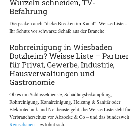
Wurzeln schneiden, TV-
Befahrung
Die packen auch “dicke Brocken im Kanal”, Weisse Liste –
Ihr Schutz vor schwarze Schafe aus der Branche.
Rohrreinigung in Wiesbaden
Dotzheim? Weisse Liste – Partner
für Privat, Gewerbe, Industrie,
Hausverwaltungen und
Gastronomie
Ob es um Schlüsseldienste, Schädlingsbekämpfung,
Rohrreinigung, Kanalreinigung, Heizung & Sanitär oder
Elektrotechnik und Notdienste geht, die Weisse Liste steht für
Verbraucherschutz vor Abzocke & Co – und das bundesweit!
Reinschauen
– es lohnt sich.