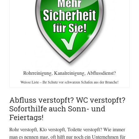
Rohrreinigung, Kanalreinigung, Abflussdienst?
Weisse Liste – Ihr Schutz vor schwarzen Schafen aus der Branche!
Abfluss verstopft? WC verstopft?
Soforthilfe auch Sonn- und
Feiertags!
Rohr verstopft, Klo verstopft, Toilette verstopft? Wie immer
man es nennen mag, oft hilft nur noch ein Unternehmen für