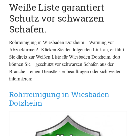
Weiße Liste garantiert
Schutz vor schwarzen
Schafen.
Rohrreinigung in Wiesbaden Dotzheim – Warnung vor
Abzockfirmen! Klicken Sie den folgenden Link an, er führt
Sie direkt zur Weißen Liste für Wiesbaden Dotzheim, dort
können Sie – geschützt vor schwarzen Schafen aus der
Branche – einen Dienstleister beauftragen oder sich weiter
informieren:
Rohrreinigung in Wiesbaden
Dotzheim