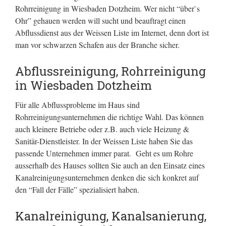
Rohrreinigung in Wiesbaden Dotzheim. Wer nicht “über`s
Ohr” gehauen werden will sucht und beauftragt einen
Abflussdienst aus der Weissen Liste im Internet, denn dort ist
man vor schwarzen Schafen aus der Branche sicher.
Abflussreinigung, Rohrreinigung
in Wiesbaden Dotzheim
Für alle Abflussprobleme im Haus sind
Rohrreinigungsunternehmen die richtige Wahl. Das können
auch kleinere Betriebe oder z.B. auch viele Heizung &
Sanitär-Dienstleister. In der Weissen Liste haben Sie das
passende Unternehmen immer parat. Geht es um Rohre
ausserhalb des Hauses sollten Sie auch an den Einsatz eines
Kanalreinigungsunternehmen denken die sich konkret auf
den “Fall der Fälle” spezialisiert haben.
Kanalreinigung, Kanalsanierung,