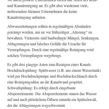
und Kanalreinigung an. Es gibt aber wiederum viele,
insbesondere kleinere Unternehmen die keine
Kanalreinigung anbieten.
Abwasserleitungen sollten in regelmäßigen Abständen
gereinigt werden, um sie vor frühzeitiger „Alterung“ zu
bewahren. Vielerorts sind baubedingte Mängel, Senkungen,
Ablagerungen und falsches Gefälle die Ursache für
Verstopfungen. Durch eine regelmäßige Reinigung wird
solchen Verstopfungen vorgebeugt.
Es gibt drei gängige Arten zum Reinigen eines Kanals:
Hochdruckspülung: Spülwasser (z.B. aus einem Wassertank)
wird per Hochdruckpumpe und Hochdruckschlauch durch
eine Reinigungsdüse an die Kanalwand gespritzt.
Schwallspülung: Es erfolgt durch eingebaute
Absperrelemente. Die Absperrelemente stauen das Wasser
auf und nach plötzlichem Öffnen entsteht ein Spülschwall,
der die Ablagerungen wegschwemmt.