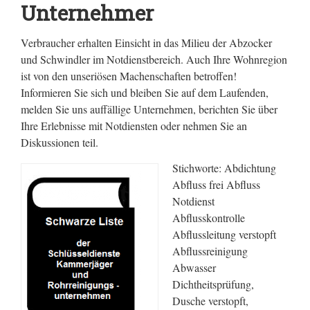
Unternehmer
Verbraucher erhalten Einsicht in das Milieu der Abzocker
und Schwindler im Notdienstbereich. Auch Ihre Wohnregion
ist von den unseriösen Machenschaften betroffen!
Informieren Sie sich und bleiben Sie auf dem Laufenden,
melden Sie uns auffällige Unternehmen, berichten Sie über
Ihre Erlebnisse mit Notdiensten oder nehmen Sie an
Diskussionen teil.
Stichworte: Abdichtung
Abfluss frei Abfluss
Notdienst
Abflusskontrolle
Abflussleitung verstopft
Abflussreinigung
Abwasser
Dichtheitsprüfung,
Dusche verstopft,