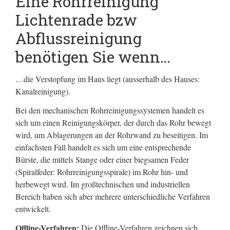
Eine Rohrreinigung
Lichtenrade bzw
Abflussreinigung
benötigen Sie wenn…
…die Verstopfung im Haus liegt (ausserhalb des Hauses:
Kanalreinigung).
Bei den mechanischen Rohrreinigungssystemen handelt es
sich um einen Reinigungskörper, der durch das Rohr bewegt
wird, um Ablagerungen an der Rohrwand zu beseitigen. Im
einfachsten Fall handelt es sich um eine entsprechende
Bürste, die mittels Stange oder einer biegsamen Feder
(Spiralfeder: Rohrreinigungsspirale) im Rohr hin- und
herbewegt wird. Im großtechnischen und industriellen
Bereich haben sich aber mehrere unterschiedliche Verfahren
entwickelt.
Offline-Verfahren:
Die Offline-Verfahren zeichnen sich