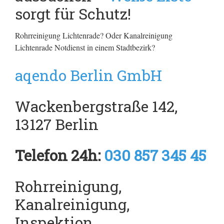
sorgt für Schutz!
Rohrreinigung Lichtenrade? Oder Kanalreinigung
Lichtenrade Notdienst in einem Stadtbezirk?
aqendo Berlin GmbH
Wackenbergstraße 142,
13127 Berlin
Telefon 24h:
030 857 345 45
Rohrreinigung,
Kanalreinigung,
Inspektion,