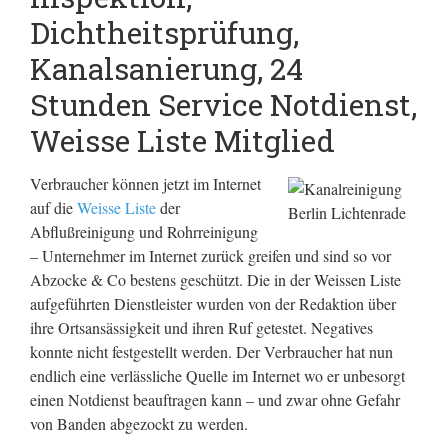
Dichtheitsprüfung,
Kanalsanierung, 24
Stunden Service Notdienst,
Weisse Liste Mitglied
Verbraucher können jetzt im Internet
auf die
Weisse Liste
der
Abflußreinigung und Rohrreinigung
– Unternehmer im Internet zurück greifen und sind so vor
Abzocke & Co bestens geschützt. Die in der Weissen Liste
aufgeführten Dienstleister wurden von der Redaktion über
ihre Ortsansässigkeit und ihren Ruf getestet. Negatives
konnte nicht festgestellt werden. Der Verbraucher hat nun
endlich eine verlässliche Quelle im Internet wo er unbesorgt
einen Notdienst beauftragen kann – und zwar ohne Gefahr
von Banden abgezockt zu werden.