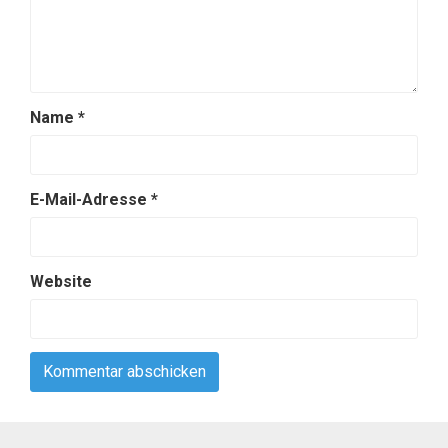
Name
*
E-Mail-Adresse
*
Website