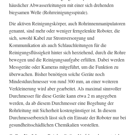
häuslicher Abwasserleitungen mit einer sich drehenden
biegsamen Welle (Rohrreinigungsspirale).
Die aktiven Reinigungskörper, auch Rohrinnenmanipulatoren
genannt, sind mehr oder weniger ferngelenkte Roboter, die
sich, sowohl Kabel zur Stromversorgung und
Kommunikation als auch Schlauchleitungen für die
Reinigungsflüssigkeit hinter sich herziehend, durch die Rohre
bewegen und die Reinigungsaufgabe erfüllen. Dabei werden
Messgeräte oder Kameras mitgeführt, um die Funktion zu
überwachen. Bisher benötigen solche Geräte noch
Mindestdurchmesser von rund 300 mm, an einer weiteren
Verkleinerung wird aber gearbeitet. Als maximal sinnvoller
Durchmesser für diese Geräte kann etwa 2 m angegeben
werden, da ab diesem Durchmesser eine Begehung der
Rohrleitung mit Sicherheit kostengünstiger ist. In diesem
Durchmesserbereich lässt sich ein Einsatz der Roboter nur bei
gesundheitsschädlichen Chemikalien vorstellen.