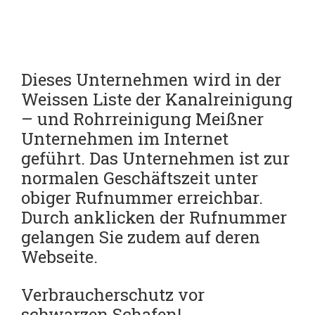
Dieses Unternehmen wird in der
Weissen Liste der Kanalreinigung
– und Rohrreinigung Meißner
Unternehmen im Internet
geführt.
Das Unternehmen ist zur
normalen Geschäftszeit unter
obiger Rufnummer erreichbar.
Durch anklicken der Rufnummer
gelangen Sie zudem auf deren
Webseite.
Verbraucherschutz vor
schwarzen Schafen!