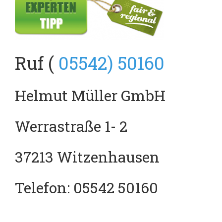
Ruf (
05542) 50160
Helmut Müller GmbH
Werrastraße 1- 2
37213 Witzenhausen
Telefon: 05542 50160