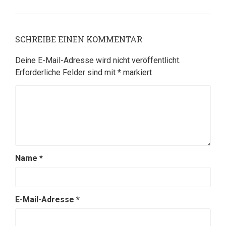
SCHREIBE EINEN KOMMENTAR
Deine E-Mail-Adresse wird nicht veröffentlicht.
Erforderliche Felder sind mit
*
markiert
Name
*
E-Mail-Adresse
*