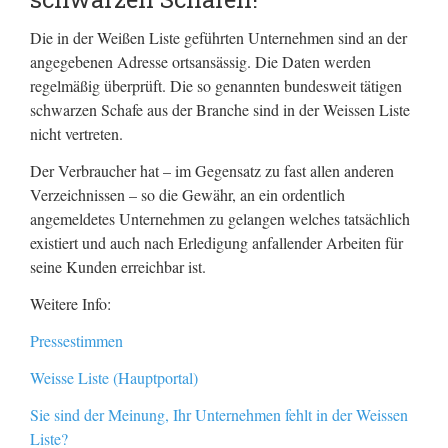
Die in der Weißen Liste geführten Unternehmen sind an der
angegebenen Adresse ortsansässig. Die Daten werden
regelmäßig überprüft. Die so genannten bundesweit tätigen
schwarzen Schafe aus der Branche sind in der Weissen Liste
nicht vertreten.
Der Verbraucher hat – im Gegensatz zu fast allen anderen
Verzeichnissen – so die Gewähr, an ein ordentlich
angemeldetes Unternehmen zu gelangen welches tatsächlich
existiert und auch nach Erledigung anfallender Arbeiten für
seine Kunden erreichbar ist.
Weitere Info:
Pressestimmen
Weisse Liste (Hauptportal)
Sie sind der Meinung, Ihr Unternehmen fehlt in der Weissen
Liste?