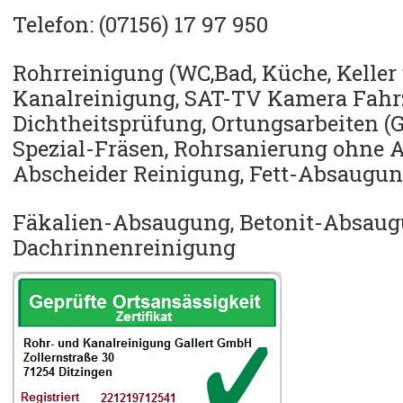
Telefon: (07156) 17 97 950
Rohrreinigung (WC,Bad, Küche, Keller
Kanalreinigung, SAT-TV Kamera Fahr
Dichtheitsprüfung,
Ortungsarbeiten (G
Spezial-Fräsen,
Rohrsanierung ohne A
Abscheider Reinigung,
Fett-Absaugu
Fäkalien-Absaugung, Betonit-Absaug
Dachrinnenreinigung