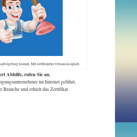
udwigsburg kommt. Mit zertifizierter Ortsansässigkeit.
t Abhilfe, rufen Sie an.
igungsunternehmer im Internet geführt,
 Branche und erhielt das Zertifikat