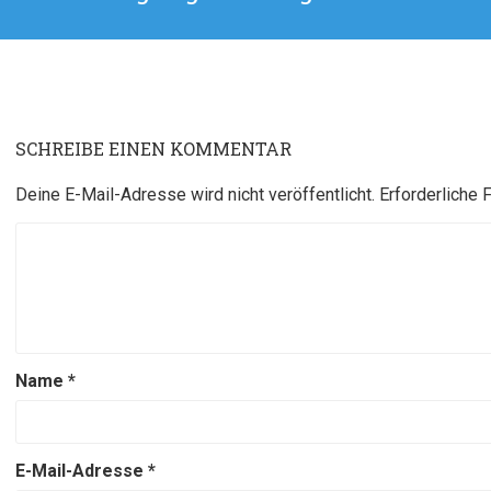
Beitrag:
SCHREIBE EINEN KOMMENTAR
Deine E-Mail-Adresse wird nicht veröffentlicht.
Erforderliche 
Name
*
E-Mail-Adresse
*