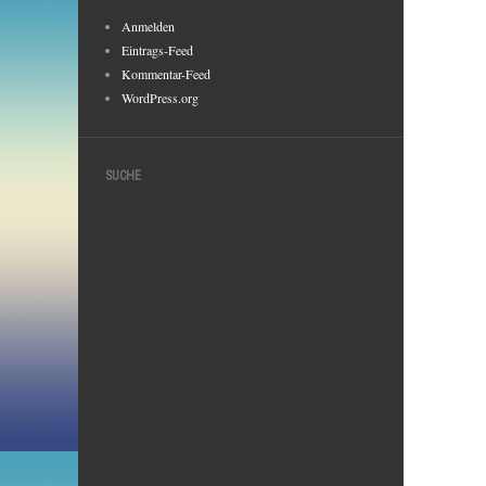
Anmelden
Eintrags-Feed
Kommentar-Feed
WordPress.org
SUCHE