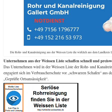
Die Rohr- und Kanalreinigung aus der Weissen Liste die wirklich aus dem Landkreis L
Unternehmen aus der Weissen Liste schaffen schnell und preiswer
Das Unternehmen wird in der Weissen Liste der Rohr- und Kanalrein
engagiert sich im Verbraucherschutz vor „schwarzen Schafen“ aus der
„Geprüfte Ortsansässigkeit“.