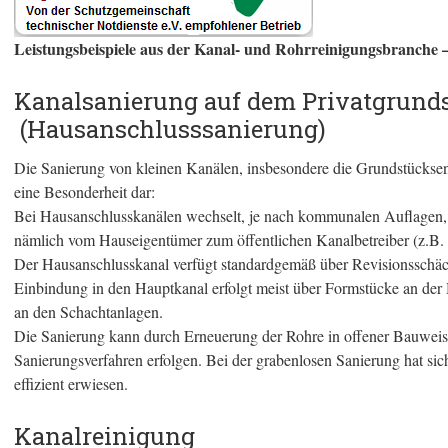
Leistungsbeispiele aus der Kanal- und Rohrreinigungsbranche
Kanalsanierung auf dem Privatgrund
(Hausanschlusssanierung)
Die Sanierung von kleinen Kanälen, insbesondere die Grundstücksent
eine Besonderheit dar:
Bei Hausanschlusskanälen wechselt, je nach kommunalen Auflagen, 
nämlich vom Hauseigentümer zum öffentlichen Kanalbetreiber (z.B
Der Hausanschlusskanal verfügt standardgemäß über Revisionsschäc
Einbindung in den Hauptkanal erfolgt meist über Formstücke an der 
an den Schachtanlagen.
Die Sanierung kann durch Erneuerung der Rohre in offener Bauweise
Sanierungsverfahren erfolgen. Bei der grabenlosen Sanierung hat sic
effizient erwiesen.
Kanalreinigung