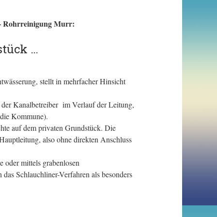
 – Rohrreinigung Murr:
stück …
wässerung, stellt in mehrfacher Hinsicht
der Kanalbetreiber im Verlauf der Leitung,
. die Kommune).
hte auf dem privaten Grundstück. Die
Hauptleitung, also ohne direkten Anschluss
 oder mittels grabenlosen
h das Schlauchliner-Verfahren als besonders