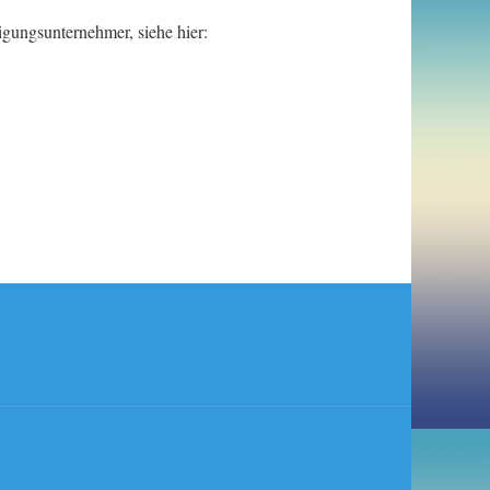
igungsunternehmer, siehe hier: