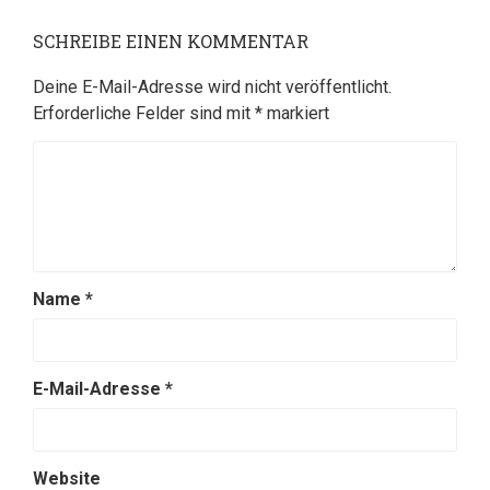
SCHREIBE EINEN KOMMENTAR
Deine E-Mail-Adresse wird nicht veröffentlicht.
Erforderliche Felder sind mit
*
markiert
Name
*
E-Mail-Adresse
*
Website