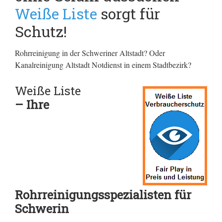
Weiße Liste
sorgt für
Schutz!
Rohrreinigung in der Schweriner Altstadt? Oder
Kanalreinigung Altstadt Notdienst in einem Stadtbezirk?
Weiße Liste
– Ihre
Rohrreinigungsspezialisten für
Schwerin