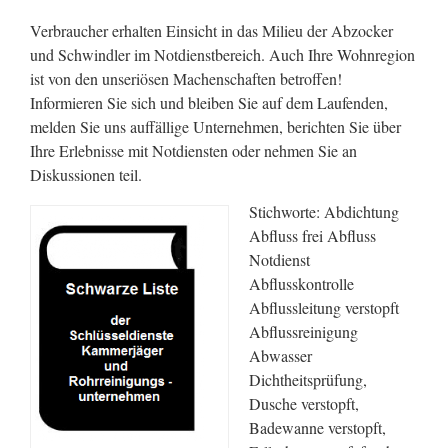
Verbraucher erhalten Einsicht in das Milieu der Abzocker
und Schwindler im Notdienstbereich. Auch Ihre Wohnregion
ist von den unseriösen Machenschaften betroffen!
Informieren Sie sich und bleiben Sie auf dem Laufenden,
melden Sie uns auffällige Unternehmen, berichten Sie über
Ihre Erlebnisse mit Notdiensten oder nehmen Sie an
Diskussionen teil.
Stichworte: Abdichtung
Abfluss frei Abfluss
Notdienst
Abflusskontrolle
Abflussleitung verstopft
Abflussreinigung
Abwasser
Dichtheitsprüfung,
Dusche verstopft,
Badewanne verstopft,