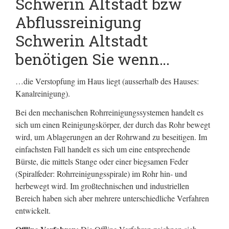
Schwerin Altstadt bzw
Abflussreinigung
Schwerin Altstadt
benötigen Sie wenn…
…die Verstopfung im Haus liegt (ausserhalb des Hauses:
Kanalreinigung).
Bei den mechanischen Rohrreinigungssystemen handelt es
sich um einen Reinigungskörper, der durch das Rohr bewegt
wird, um Ablagerungen an der Rohrwand zu beseitigen. Im
einfachsten Fall handelt es sich um eine entsprechende
Bürste, die mittels Stange oder einer biegsamen Feder
(Spiralfeder: Rohrreinigungsspirale) im Rohr hin- und
herbewegt wird. Im großtechnischen und industriellen
Bereich haben sich aber mehrere unterschiedliche Verfahren
entwickelt.