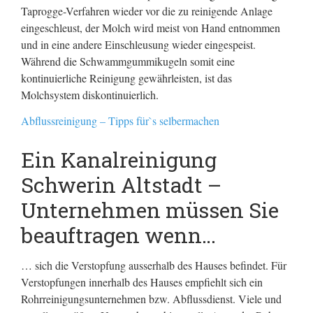
Taprogge-Verfahren wieder vor die zu reinigende Anlage
eingeschleust, der Molch wird meist von Hand entnommen
und in eine andere Einschleusung wieder eingespeist.
Während die Schwammgummikugeln somit eine
kontinuierliche Reinigung gewährleisten, ist das
Molchsystem diskontinuierlich.
Abflussreinigung – Tipps für`s selbermachen
Ein Kanalreinigung
Schwerin Altstadt –
Unternehmen müssen Sie
beauftragen wenn…
… sich die Verstopfung ausserhalb des Hauses befindet. Für
Verstopfungen innerhalb des Hauses empfiehlt sich ein
Rohrreinigungsunternehmen bzw. Abflussdienst. Viele und