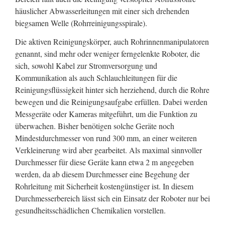
häuslicher Abwasserleitungen mit einer sich drehenden
biegsamen Welle (Rohrreinigungsspirale).
Die aktiven Reinigungskörper, auch Rohrinnenmanipulatoren
genannt, sind mehr oder weniger ferngelenkte Roboter, die
sich, sowohl Kabel zur Stromversorgung und
Kommunikation als auch Schlauchleitungen für die
Reinigungsflüssigkeit hinter sich herziehend, durch die Rohre
bewegen und die Reinigungsaufgabe erfüllen. Dabei werden
Messgeräte oder Kameras mitgeführt, um die Funktion zu
überwachen. Bisher benötigen solche Geräte noch
Mindestdurchmesser von rund 300 mm, an einer weiteren
Verkleinerung wird aber gearbeitet. Als maximal sinnvoller
Durchmesser für diese Geräte kann etwa 2 m angegeben
werden, da ab diesem Durchmesser eine Begehung der
Rohrleitung mit Sicherheit kostengünstiger ist. In diesem
Durchmesserbereich lässt sich ein Einsatz der Roboter nur bei
gesundheitsschädlichen Chemikalien vorstellen.