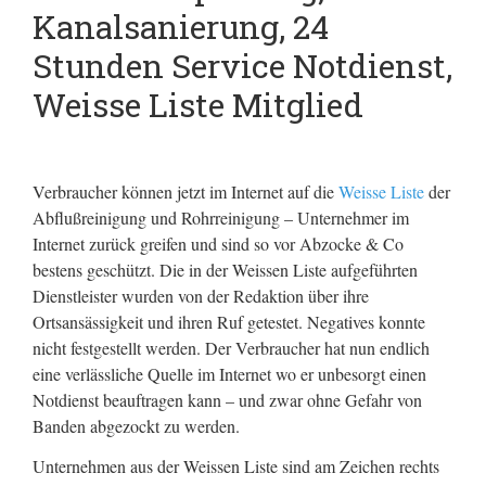
Kanalsanierung, 24
Stunden Service Notdienst,
Weisse Liste Mitglied
Verbraucher können jetzt im Internet auf die
Weisse Liste
der
Abflußreinigung und Rohrreinigung – Unternehmer im
Internet zurück greifen und sind so vor Abzocke & Co
bestens geschützt. Die in der Weissen Liste aufgeführten
Dienstleister wurden von der Redaktion über ihre
Ortsansässigkeit und ihren Ruf getestet. Negatives konnte
nicht festgestellt werden. Der Verbraucher hat nun endlich
eine verlässliche Quelle im Internet wo er unbesorgt einen
Notdienst beauftragen kann – und zwar ohne Gefahr von
Banden abgezockt zu werden.
Unternehmen aus der Weissen Liste sind am Zeichen rechts