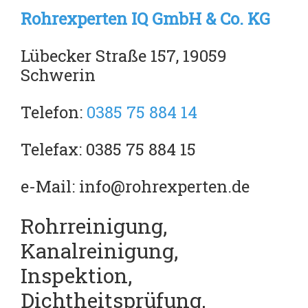
Rohrexperten IQ GmbH & Co. KG
Lübecker Straße 157, 19059
Schwerin
Telefon:
0385 75 884 14
Telefax: 0385 75 884 15
e-Mail: info@rohrexperten.de
Rohrreinigung,
Kanalreinigung,
Inspektion,
Dichtheitsprüfung,