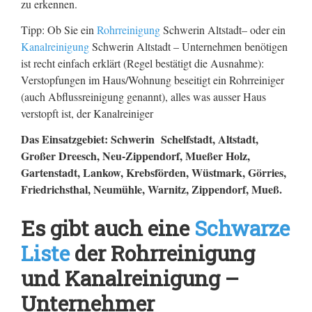
zu erkennen.
Tipp: Ob Sie ein
Rohrreinigung
Schwerin Altstadt– oder ein
Kanalreinigung
Schwerin Altstadt – Unternehmen benötigen
ist recht einfach erklärt (Regel bestätigt die Ausnahme):
Verstopfungen im Haus/Wohnung beseitigt ein Rohrreiniger
(auch Abflussreinigung genannt), alles was ausser Haus
verstopft ist, der Kanalreiniger
Das Einsatzgebiet: Schwerin Schelfstadt, Altstadt,
Großer Dreesch, Neu-Zippendorf, Mueßer Holz,
Gartenstadt, Lankow, Krebsförden, Wüstmark, Görries,
Friedrichsthal, Neumühle, Warnitz, Zippendorf, Mueß.
Es gibt auch eine
Schwarze
Liste
der Rohrreinigung
und Kanalreinigung –
Unternehmer