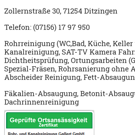
Zollernstraße 30, 71254 Ditzingen
Telefon: (07156) 17 97 950
Rohrreinigung (WC,Bad, Küche, Keller
Kanalreinigung, SAT-TV Kamera Fahr
Dichtheitsprüfung,
Ortungsarbeiten (G
Spezial-Fräsen,
Rohrsanierung ohne A
Abscheider Reinigung,
Fett-Absaugu
Fäkalien-Absaugung, Betonit-Absaug
Dachrinnenreinigung