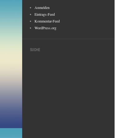
Anmelden
Eintrags-Feed
Kommentar-Feed
WordPress.org
SUCHE