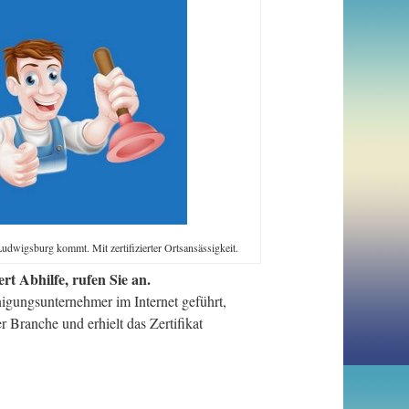
udwigsburg kommt. Mit zertifizierter Ortsansässigkeit.
t Abhilfe, rufen Sie an.
igungsunternehmer im Internet geführt,
 Branche und erhielt das Zertifikat