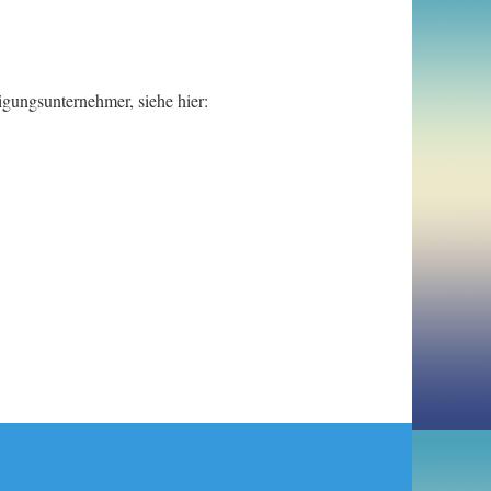
igungsunternehmer, siehe hier: