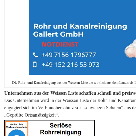
Die Rohr- und Kanalreinigung aus der Weissen Liste die wirklich aus dem Landkreis L
Unternehmen aus der Weissen Liste schaffen schnell und preiswer
Das Unternehmen wird in der Weissen Liste der Rohr- und Kanalrein
engagiert sich im Verbraucherschutz vor „schwarzen Schafen“ aus der
„Geprüfte Ortsansässigkeit“.