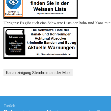
Übrigens: Es gibt auch eine Schwarze Liste der Rohr- und Kanalrein
Kanalreinigung Steinheim an der Murr
agsnavigation
Zurück