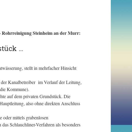
– Rohrreinigung Steinheim an der Murr:
stück …
wässerung, stellt in mehrfacher Hinsicht
der Kanalbetreiber im Verlauf der Leitung,
. die Kommune).
hte auf dem privaten Grundstück. Die
Hauptleitung, also ohne direkten Anschluss
 oder mittels grabenlosen
h das Schlauchliner-Verfahren als besonders