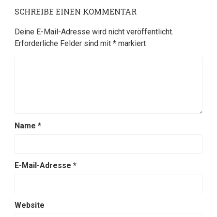
SCHREIBE EINEN KOMMENTAR
Deine E-Mail-Adresse wird nicht veröffentlicht.
Erforderliche Felder sind mit
*
markiert
Name
*
E-Mail-Adresse
*
Website