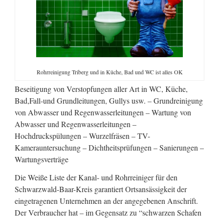
Rohrreinigung Triberg und in Küche, Bad und WC ist alles OK
Beseitigung von Verstopfungen aller Art in WC, Küche,
Bad,Fall-und Grundleitungen, Gullys usw. – Grundreinigung
von Abwasser und Regenwasserleitungen – Wartung von
Abwasser und Regenwasserleitungen –
Hochdruckspülungen – Wurzelfräsen – TV-
Kamerauntersuchung – Dichtheitsprüfungen – Sanierungen –
Wartungsverträge
Die Weiße Liste der Kanal- und Rohrreiniger für den
Schwarzwald-Baar-Kreis garantiert Ortsansässigkeit der
eingetragenen Unternehmen an der angegebenen Anschrift.
Der Verbraucher hat – im Gegensatz zu “schwarzen Schafen