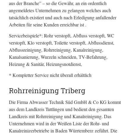
aus der Branche” – so die Gewähr, an ein ordentlich
angemeldetes Unternehmen zu gelangen welches auch
tatsächlich existiert und auch nach Erledigung anfallender
Arbeiten für seine Kunden erreichbar ist .
Servicebeispiele*: Rohr verstopft, Abfluss verstopft, WC
verstopft, Klo verstopft, Toilette verstopft, Abflussdienst,
Abflussreinigung, Rohrreinigung, Kanalreinigung,
Kanalsanierung, Wurzeln schneiden, TV-Befahrung,
Heizung & Sanitär, Heizungsnotdienst,
* Kompletter Service nicht überall erhältlich
Rohrreinigung Triberg
Die Firma Abwasser Technik Süd GmbH & Co KG kommt
aus dem Landkreis Tuttlingen und bedient den gesamten
Landkreis mit Rohrreinigung und Kanalreinigung. Das
Unternehmen wird in der Weißen Liste der Rohr- und
Kanalreinigerbetriebe in Baden Würrtemberg geführt. Die