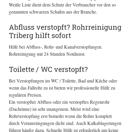
Weiße Liste dient dem Schutz der Verbraucher vor den so
genannten schwarzen Schafen aus der Branche.
Abfluss verstopft? Rohrreinigung
Triberg hilft sofort
Hilfe bei Abfluss-, Rohr- und Kanalverstopfungen.
Rohrreinigung mit 24 Stunden Notdienst.
Toilette / WC verstopft?
Bei Verstopfungen im WC / Toilette, Bad und Küche oder
wenn das Fallrohr zu ist bieten wir professionelle Hilfe zu
regulären Preisen.
Ein verstopfter Abfluss oder ein verstopftes Regenrohr
(Dachrinne) ist sehr unangenem. Meist wird eine
Rohrverstopfung erst bemerkt wenn die Rohre komplett
durch Verunreinigungen dicht sind. Auch Kalkablagerungen
führen häufig dazu. Schnelle Hilfe ist erforderlich um keine