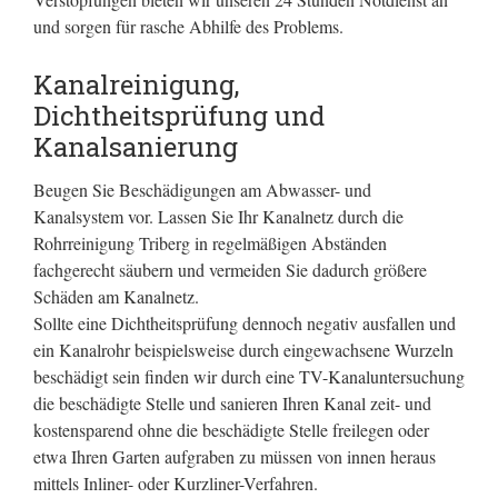
und sorgen für rasche Abhilfe des Problems.
Kanalreinigung,
Dichtheitsprüfung und
Kanalsanierung
Beugen Sie Beschädigungen am Abwasser- und
Kanalsystem vor. Lassen Sie Ihr Kanalnetz durch die
Rohrreinigung Triberg in regelmäßigen Abständen
fachgerecht säubern und vermeiden Sie dadurch größere
Schäden am Kanalnetz.
Sollte eine Dichtheitsprüfung dennoch negativ ausfallen und
ein Kanalrohr beispielsweise durch eingewachsene Wurzeln
beschädigt sein finden wir durch eine TV-Kanaluntersuchung
die beschädigte Stelle und sanieren Ihren Kanal zeit- und
kostensparend ohne die beschädigte Stelle freilegen oder
etwa Ihren Garten aufgraben zu müssen von innen heraus
mittels Inliner- oder Kurzliner-Verfahren.