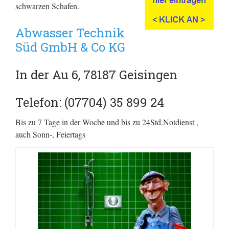
schwarzen Schafen.
Abwasser Technik
Süd GmbH & Co KG
In der Au 6, 78187 Geisingen
Telefon: (07704) 35 899 24
Bis zu 7 Tage in der Woche und bis zu 24Std.Notdienst ,
auch Sonn-, Feiertags