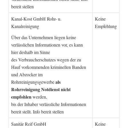
bereit stellen
Kanal-Kost GmbH Rohr- u.
Keine
Kanalreinigung
Empfehlung
Über das Unternehmen liegen keine
verlässlichen Informationen vor, es kann
hier deshalb im Sinne
des Verbraucherschutzes wegen der zu
Hauf vorkommenden kriminellen Banden
und Abzocker im
als
Rohrreinigungsgewerbe
Rohrreinigung Notdienst nicht
empfohlen
werden,
bis der Inhaber verlässliche Informationen
bereit stellt. Info bereit stellen
Sanitär Reif GmbH
Keine