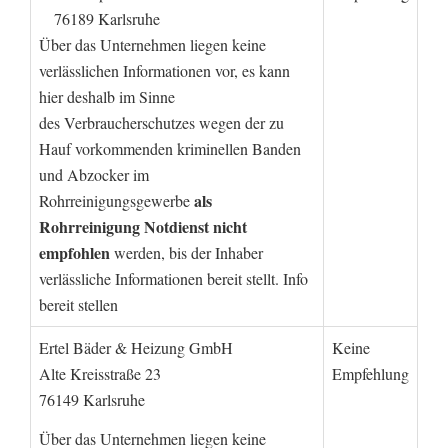
76189 Karlsruhe
Über das Unternehmen liegen keine
verlässlichen Informationen vor, es kann
hier deshalb im Sinne
des Verbraucherschutzes wegen der zu
Hauf vorkommenden kriminellen Banden
und Abzocker im
als
Rohrreinigungsgewerbe
Rohrreinigung Notdienst nicht
empfohlen
werden, bis der Inhaber
verlässliche Informationen bereit stellt. Info
bereit stellen
Ertel Bäder & Heizung GmbH
Keine
Alte Kreisstraße 23
Empfehlung
76149 Karlsruhe
Über das Unternehmen liegen keine