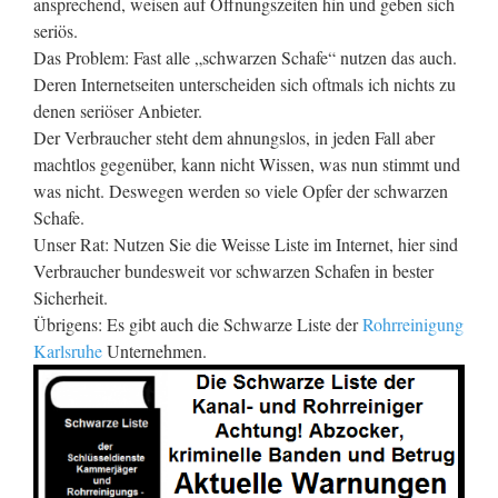
ansprechend, weisen auf Öffnungszeiten hin und geben sich
seriös.
Das Problem: Fast alle „schwarzen Schafe“ nutzen das auch.
Deren Internetseiten unterscheiden sich oftmals ich nichts zu
denen seriöser Anbieter.
Der Verbraucher steht dem ahnungslos, in jeden Fall aber
machtlos gegenüber, kann nicht Wissen, was nun stimmt und
was nicht. Deswegen werden so viele Opfer der schwarzen
Schafe.
Unser Rat: Nutzen Sie die Weisse Liste im Internet, hier sind
Verbraucher bundesweit vor schwarzen Schafen in bester
Sicherheit.
Übrigens: Es gibt auch die Schwarze Liste der
Rohrreinigung
Karlsruhe
Unternehmen.