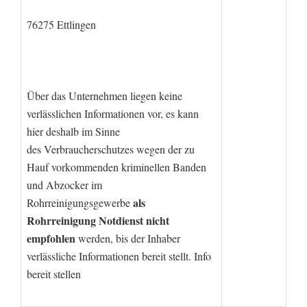
76275 Ettlingen
Über das Unternehmen liegen keine
verlässlichen Informationen vor, es kann
hier deshalb im Sinne
des Verbraucherschutzes wegen der zu
Hauf vorkommenden kriminellen Banden
und Abzocker im
als
Rohrreinigungsgewerbe
Rohrreinigung Notdienst nicht
empfohlen
werden, bis der Inhaber
verlässliche Informationen bereit stellt. Info
bereit stellen