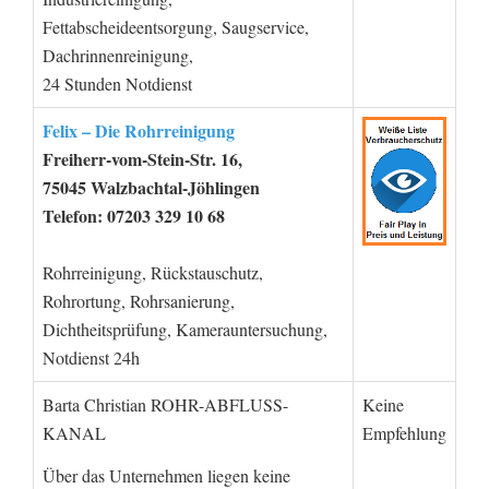
Fettabscheideentsorgung, Saugservice,
Dachrinnenreinigung,
24 Stunden Notdienst
Felix – Die Rohrreinigung
Freiherr-vom-Stein-Str. 16,
75045 Walzbachtal-Jöhlingen
Telefon: 07203 329 10 68
Rohrreinigung, Rückstauschutz,
Rohrortung, Rohrsanierung,
Dichtheitsprüfung, Kamerauntersuchung,
Notdienst 24h
Barta Christian ROHR-ABFLUSS-
Keine
KANAL
Empfehlung
Über das Unternehmen liegen keine