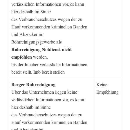
verlässlichen Informationen vor, es kann
hier deshalb im Sinne
des Verbraucherschutzes wegen der zu
Hauf vorkommenden kriminellen Banden
und Abzocker im
als
Rohrreinigungsgewerbe
Rohrreinigung Notdienst nicht
empfohlen
werden,
bis der Inhaber verlässliche Informationen
bereit stellt. Info bereit stellen
Berger Rohrreinigung
Keine
Über das Unternehmen liegen keine
Empfehlung
verlässlichen Informationen vor, es kann
hier deshalb im Sinne
des Verbraucherschutzes wegen der zu
Hauf vorkommenden kriminellen Banden
und Abzocker im