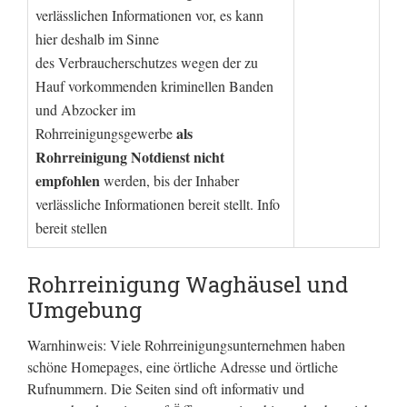
verlässlichen Informationen vor, es kann
hier deshalb im Sinne
des Verbraucherschutzes wegen der zu
Hauf vorkommenden kriminellen Banden
und Abzocker im
als
Rohrreinigungsgewerbe
Rohrreinigung Notdienst nicht
empfohlen
werden, bis der Inhaber
verlässliche Informationen bereit stellt. Info
bereit stellen
Rohrreinigung Waghäusel und
Umgebung
Warnhinweis: Viele Rohrreinigungsunternehmen haben
schöne Homepages, eine örtliche Adresse und örtliche
Rufnummern. Die Seiten sind oft informativ und