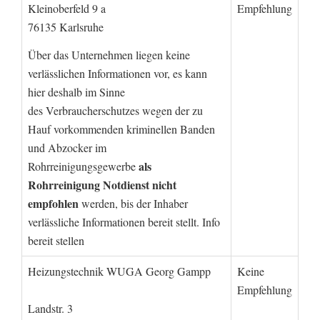
Kleinoberfeld 9 a
Empfehlung
76135 Karlsruhe
Über das Unternehmen liegen keine
verlässlichen Informationen vor, es kann
hier deshalb im Sinne
des Verbraucherschutzes wegen der zu
Hauf vorkommenden kriminellen Banden
und Abzocker im
als
Rohrreinigungsgewerbe
Rohrreinigung Notdienst nicht
empfohlen
werden, bis der Inhaber
verlässliche Informationen bereit stellt. Info
bereit stellen
Heizungstechnik WUGA Georg Gampp
Keine
Empfehlung
Landstr. 3