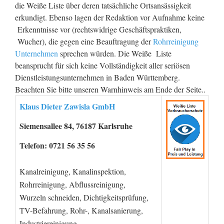
die Weiße Liste über deren tatsächliche Ortsansässigkeit
erkundigt. Ebenso lagen der Redaktion vor Aufnahme keine
Erkenntnisse vor (rechtswidrige Geschäftspraktiken,
Wucher), die gegen eine Beauftragung der
Rohrreinigung
Unternehmen
sprechen würden. Die Weiße Liste
beansprucht für sich keine Vollständigkeit aller seriösen
Dienstleistungsunternehmen in Baden Württemberg.
Beachten Sie bitte unseren Warnhinweis am Ende der Seite..
Klaus Dieter Zawisla GmbH
Siemensallee 84, 76187 Karlsruhe
Telefon: 0721 56 35 56
Kanalreinigung, Kanalinspektion,
Rohrreinigung, Abflussreinigung,
Wurzeln schneiden, Dichtigkeitsprüfung,
TV-Befahrung, Rohr-, Kanalsanierung,
Industriereinigung,