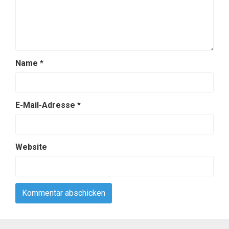
Name
*
E-Mail-Adresse
*
Website