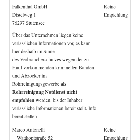
Falkenthal GmbH
Keine
Distelweg 1
Empfehlung
76297 Stutensee
Über das Unternehmen liegen keine
verlässlichen Informationen vor, es kann
hier deshalb im Sinne
des Verbraucherschutzes wegen der zu
Hauf vorkommenden kriminellen Banden
und Abzocker im
als
Rohrreinigungsgewerbe
Rohrreinigung Notdienst nicht
empfohlen
werden, bis der Inhaber
verlässliche Informationen bereit stellt. Info
bereit stellen
Marco Antonelli
Keine
Wattkopfstraße 52
Empfehlung