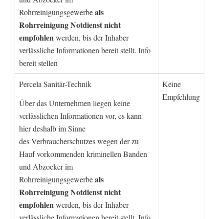
als
Rohrreinigungsgewerbe
Rohrreinigung Notdienst nicht
empfohlen
werden, bis der Inhaber
verlässliche Informationen bereit stellt. Info
bereit stellen
Percela Sanitär-Technik
Keine
Empfehlung
Über das Unternehmen liegen keine
verlässlichen Informationen vor, es kann
hier deshalb im Sinne
des Verbraucherschutzes wegen der zu
Hauf vorkommenden kriminellen Banden
und Abzocker im
als
Rohrreinigungsgewerbe
Rohrreinigung Notdienst nicht
empfohlen
werden, bis der Inhaber
verlässliche Informationen bereit stellt. Info