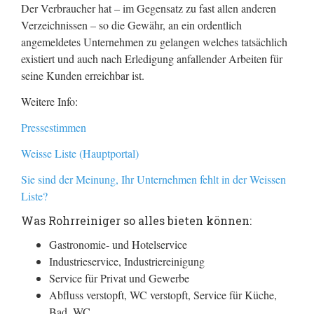
Der Verbraucher hat – im Gegensatz zu fast allen anderen
Verzeichnissen – so die Gewähr, an ein ordentlich
angemeldetes Unternehmen zu gelangen welches tatsächlich
existiert und auch nach Erledigung anfallender Arbeiten für
seine Kunden erreichbar ist.
Weitere Info:
Pressestimmen
Weisse Liste (Hauptportal)
Sie sind der Meinung, Ihr Unternehmen fehlt in der Weissen
Liste?
Was Rohrreiniger so alles bieten können:
Gastronomie- und Hotelservice
Industrieservice, Industriereinigung
Service für Privat und Gewerbe
Abfluss verstopft, WC verstopft, Service für Küche,
Bad, WC