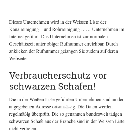
Dieses Unternehmen wird in der Weissen Liste der
Kanalreinigung – und Rohrreinigung …… Unternehmen im
Internet geführt.
Das Unternehmen ist zur normalen
Geschäftszeit unter obiger Rufnummer erreichbar. Durch
anklicken der Rufnummer gelangen Sie zudem auf deren
Webseite.
Verbraucherschutz vor
schwarzen Schafen!
Die in der Weißen Liste geführten Unternehmen sind an der
angegebenen Adresse ortsansässig. Die Daten werden
regelmäßig überprüft. Die so genannten bundesweit tätigen
schwarzen Schafe aus der Branche sind in der Weissen Liste
nicht vertreten.