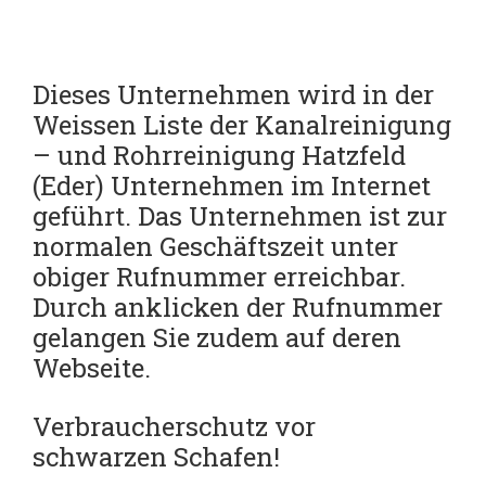
Dieses Unternehmen wird in der
Weissen Liste der Kanalreinigung
– und Rohrreinigung Hatzfeld
(Eder) Unternehmen im Internet
geführt.
Das Unternehmen ist zur
normalen Geschäftszeit unter
obiger Rufnummer erreichbar.
Durch anklicken der Rufnummer
gelangen Sie zudem auf deren
Webseite.
Verbraucherschutz vor
schwarzen Schafen!