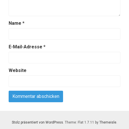
Name
*
E-Mail-Adresse
*
Website
Stolz präsentiert von WordPress
. Theme: Flat 1.7.11 by
Themeisle
.