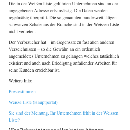
Die in der Weißen Liste geführten Unternehmen sind an der
angegebenen Adresse ortsansässig. Die Daten werden
regelmäßig überprüft. Die so genannten bundesweit tätigen
schwarzen Schafe aus der Branche sind in der Weissen Liste
nicht vertreten.
Der Verbraucher hat – im Gegensatz zu fast allen anderen
Verzeichnissen – so die Gewähr, an ein ordentlich
angemeldetes Unternehmen zu gelangen welches tatsächlich
existiert und auch nach Erledigung anfallender Arbeiten für
seine Kunden erreichbar ist.
Weitere Info:
Pressestimmen
Weisse Liste (Hauptportal)
Sie sind der Meinung, Ihr Unternehmen fehlt in der Weissen
Liste?
Was Rohrreiniger so alles bieten können: