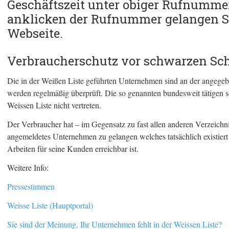
Geschäftszeit unter obiger Rufnummer
anklicken der Rufnummer gelangen S
Webseite.
Verbraucherschutz vor schwarzen Sch
Die in der Weißen Liste geführten Unternehmen sind an der angegeb
werden regelmäßig überprüft. Die so genannten bundesweit tätigen s
Weissen Liste nicht vertreten.
Der Verbraucher hat – im Gegensatz zu fast allen anderen Verzeichni
angemeldetes Unternehmen zu gelangen welches tatsächlich existiert
Arbeiten für seine Kunden erreichbar ist.
Weitere Info:
Pressestimmen
Weisse Liste (Hauptportal)
Sie sind der Meinung, Ihr Unternehmen fehlt in der Weissen Liste?