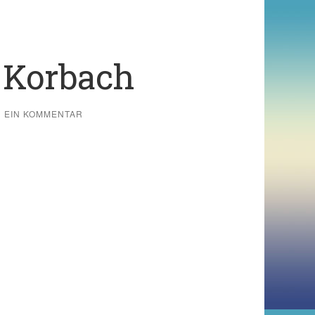
 Korbach
EIN KOMMENTAR