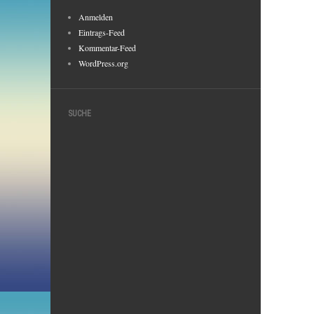
Anmelden
Eintrags-Feed
Kommentar-Feed
WordPress.org
SUCHE