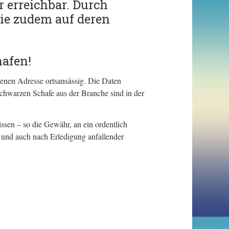
 erreichbar. Durch
ie zudem auf deren
afen!
enen Adresse ortsansässig. Die Daten
chwarzen Schafe aus der Branche sind in der
ssen – so die Gewähr, an ein ordentlich
 und auch nach Erledigung anfallender