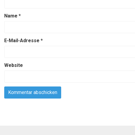
Name
*
E-Mail-Adresse
*
Website