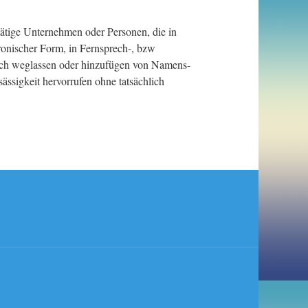
.
ätige Unternehmen oder Personen, die in
ronischer Form, in Fernsprech-, bzw
durch weglassen oder hinzufügen von Namens-
ssigkeit hervorrufen ohne tatsächlich