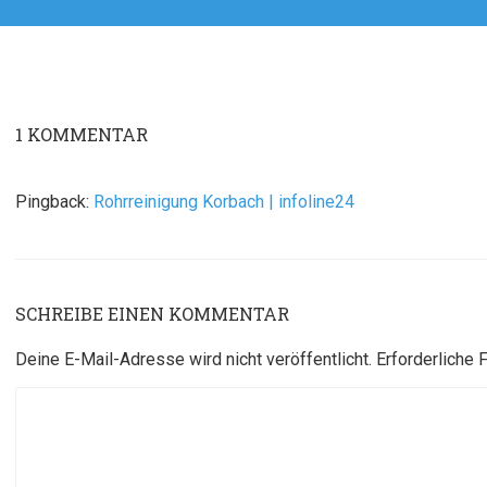
Beitrag:
1
KOMMENTAR
Pingback:
Rohrreinigung Korbach | infoline24
SCHREIBE EINEN KOMMENTAR
Deine E-Mail-Adresse wird nicht veröffentlicht.
Erforderliche 