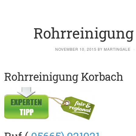
Rohrreinigung
NOVEMBER 10, 2015
MARTINGALE
BY
·
Rohrreinigung Korbach