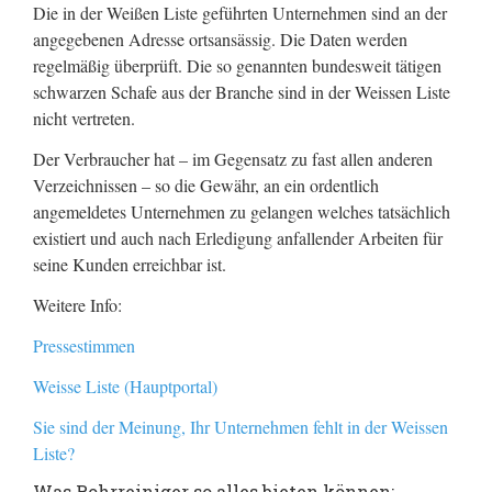
Die in der Weißen Liste geführten Unternehmen sind an der
angegebenen Adresse ortsansässig. Die Daten werden
regelmäßig überprüft. Die so genannten bundesweit tätigen
schwarzen Schafe aus der Branche sind in der Weissen Liste
nicht vertreten.
Der Verbraucher hat – im Gegensatz zu fast allen anderen
Verzeichnissen – so die Gewähr, an ein ordentlich
angemeldetes Unternehmen zu gelangen welches tatsächlich
existiert und auch nach Erledigung anfallender Arbeiten für
seine Kunden erreichbar ist.
Weitere Info:
Pressestimmen
Weisse Liste (Hauptportal)
Sie sind der Meinung, Ihr Unternehmen fehlt in der Weissen
Liste?
Was Rohrreiniger so alles bieten können: