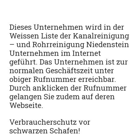
Dieses Unternehmen wird in der
Weissen Liste der Kanalreinigung
– und Rohrreinigung Niedenstein
Unternehmen im Internet
geführt.
Das Unternehmen ist zur
normalen Geschäftszeit unter
obiger Rufnummer erreichbar.
Durch anklicken der Rufnummer
gelangen Sie zudem auf deren
Webseite.
Verbraucherschutz vor
schwarzen Schafen!