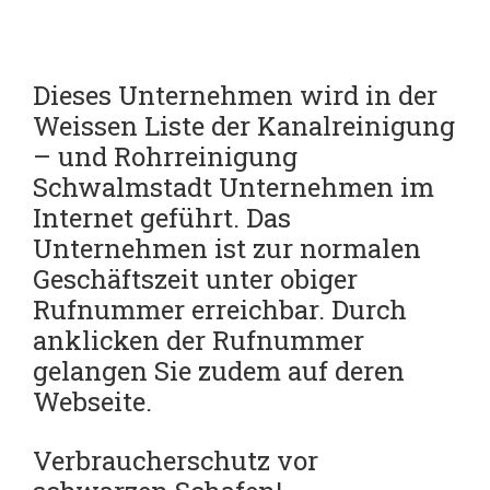
Dieses Unternehmen wird in der
Weissen Liste der Kanalreinigung
– und Rohrreinigung
Schwalmstadt Unternehmen im
Internet geführt.
Das
Unternehmen ist zur normalen
Geschäftszeit unter obiger
Rufnummer erreichbar. Durch
anklicken der Rufnummer
gelangen Sie zudem auf deren
Webseite.
Verbraucherschutz vor