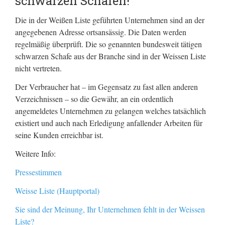
schwarzen Schafen!
Die in der Weißen Liste geführten Unternehmen sind an der
angegebenen Adresse ortsansässig. Die Daten werden
regelmäßig überprüft. Die so genannten bundesweit tätigen
schwarzen Schafe aus der Branche sind in der Weissen Liste
nicht vertreten.
Der Verbraucher hat – im Gegensatz zu fast allen anderen
Verzeichnissen – so die Gewähr, an ein ordentlich
angemeldetes Unternehmen zu gelangen welches tatsächlich
existiert und auch nach Erledigung anfallender Arbeiten für
seine Kunden erreichbar ist.
Weitere Info:
Pressestimmen
Weisse Liste (Hauptportal)
Sie sind der Meinung, Ihr Unternehmen fehlt in der Weissen
Liste?