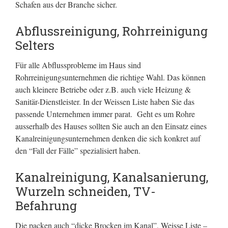
Schafen aus der Branche sicher.
Abflussreinigung, Rohrreinigung
Selters
Für alle Abflussprobleme im Haus sind
Rohrreinigungsunternehmen die richtige Wahl. Das können
auch kleinere Betriebe oder z.B. auch viele Heizung &
Sanitär-Dienstleister. In der Weissen Liste haben Sie das
passende Unternehmen immer parat. Geht es um Rohre
ausserhalb des Hauses sollten Sie auch an den Einsatz eines
Kanalreinigungsunternehmen denken die sich konkret auf
den “Fall der Fälle” spezialisiert haben.
Kanalreinigung, Kanalsanierung,
Wurzeln schneiden, TV-
Befahrung
Die packen auch “dicke Brocken im Kanal”, Weisse Liste –