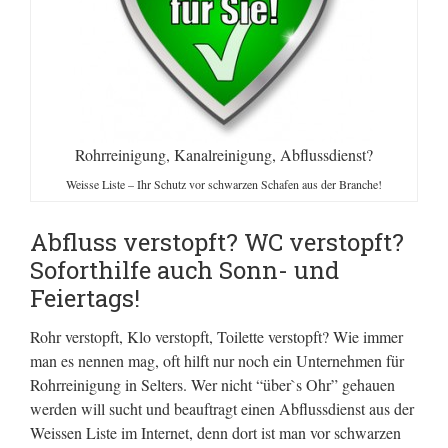
Rohrreinigung, Kanalreinigung, Abflussdienst?
Weisse Liste – Ihr Schutz vor schwarzen Schafen aus der Branche!
Abfluss verstopft? WC verstopft?
Soforthilfe auch Sonn- und
Feiertags!
Rohr verstopft, Klo verstopft, Toilette verstopft? Wie immer
man es nennen mag, oft hilft nur noch ein Unternehmen für
Rohrreinigung in Selters. Wer nicht “über`s Ohr” gehauen
werden will sucht und beauftragt einen Abflussdienst aus der
Weissen Liste im Internet, denn dort ist man vor schwarzen