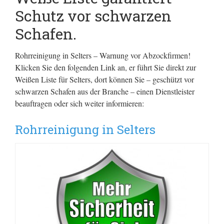
Schutz vor schwarzen
Schafen.
Rohrreinigung in Selters – Warnung vor Abzockfirmen!
Klicken Sie den folgenden Link an, er führt Sie direkt zur
Weißen Liste für Selters, dort können Sie – geschützt vor
schwarzen Schafen aus der Branche – einen Dienstleister
beauftragen oder sich weiter informieren:
Rohrreinigung in Selters