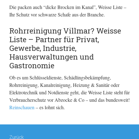
Die packen auch “dicke Brocken im Kanal”, Weisse Liste –
Ihr Schutz vor schwarze Schafe aus der Branche.
Rohrreinigung Villmar? Weisse
Liste – Partner für Privat,
Gewerbe, Industrie,
Hausverwaltungen und
Gastronomie
Ob es um Schlüsseldienste, Schädlingsbekämpfung,
Rohrreinigung, Kanalreinigung, Heizung & Sanitär oder
Elektrotechnik und Notdienste geht, die Weisse Liste steht für
Verbraucherschutz vor Abzocke & Co – und das bundesweit!
Reinschauen
– es lohnt sich.
Beitragsnavigation
Zurück