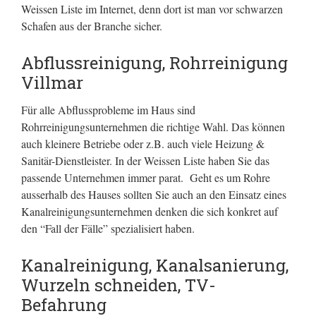
Weissen Liste im Internet, denn dort ist man vor schwarzen
Schafen aus der Branche sicher.
Abflussreinigung, Rohrreinigung
Villmar
Für alle Abflussprobleme im Haus sind
Rohrreinigungsunternehmen die richtige Wahl. Das können
auch kleinere Betriebe oder z.B. auch viele Heizung &
Sanitär-Dienstleister. In der Weissen Liste haben Sie das
passende Unternehmen immer parat. Geht es um Rohre
ausserhalb des Hauses sollten Sie auch an den Einsatz eines
Kanalreinigungsunternehmen denken die sich konkret auf
den “Fall der Fälle” spezialisiert haben.
Kanalreinigung, Kanalsanierung,
Wurzeln schneiden, TV-
Befahrung