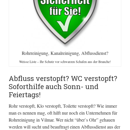
Rohrreinigung, Kanalreinigung, Abflussdienst?
Weisse Liste – Ihr Schutz vor schwarzen Schafen aus der Branche!
Abfluss verstopft? WC verstopft?
Soforthilfe auch Sonn- und
Feiertags!
Rohr verstopft, Klo verstopft, Toilette verstopft? Wie immer
man es nennen mag, oft hilft nur noch ein Unternehmen für
Rohrreinigung in Vilmar. Wer nicht “über`s Ohr” gehauen
werden will sucht und beauftragt einen Abflussdienst aus der