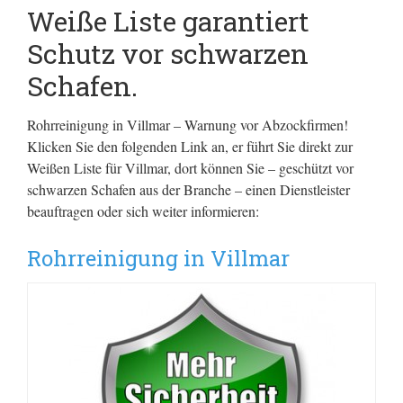
Weiße Liste garantiert
Schutz vor schwarzen
Schafen.
Rohrreinigung in Villmar – Warnung vor Abzockfirmen!
Klicken Sie den folgenden Link an, er führt Sie direkt zur
Weißen Liste für Villmar, dort können Sie – geschützt vor
schwarzen Schafen aus der Branche – einen Dienstleister
beauftragen oder sich weiter informieren:
Rohrreinigung in Villmar